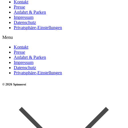
Kontakt
Presse
Anfahrt & Parken
Impressum
Datenschutz
Privatsphäre-Einstellungen
Menu
Kontakt
Presse
Anfahrt & Parken
Impressum
Datenschutz
Privatsphäre-Einstellungen
© 2026 Spinnerei