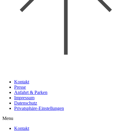
Kontakt
Presse
Anfahrt & Parken
Impressum
Datenschutz
Privatsphäre-Einstellungen
Menu
Kontakt