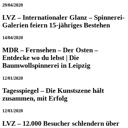
29/04/2020
LVZ – Internationaler Glanz – Spinnerei-
Galerien feiern 15-jähriges Bestehen
14/04/2020
MDR – Fernsehen – Der Osten –
Entdecke wo du lebst | Die
Baumwollspinnerei in Leipzig
12/01/2020
Tagesspiegel – Die Kunstszene hält
zusammen, mit Erfolg
12/01/2020
LVZ – 12.000 Besucher schlendern über