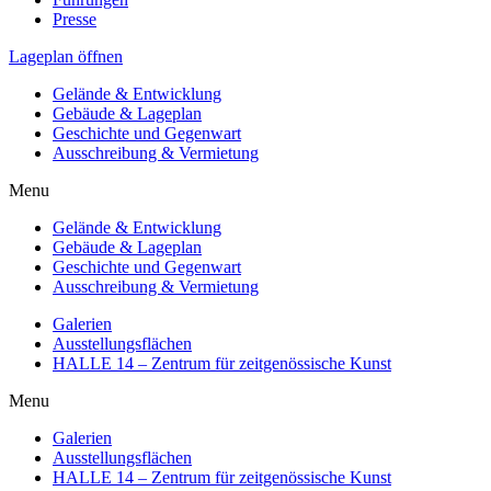
Presse
Lageplan öffnen
Gelände & Entwicklung
Gebäude & Lageplan
Geschichte und Gegenwart
Ausschreibung & Vermietung
Menu
Gelände & Entwicklung
Gebäude & Lageplan
Geschichte und Gegenwart
Ausschreibung & Vermietung
Galerien
Ausstellungsflächen
HALLE 14 – Zentrum für zeitgenössische Kunst
Menu
Galerien
Ausstellungsflächen
HALLE 14 – Zentrum für zeitgenössische Kunst