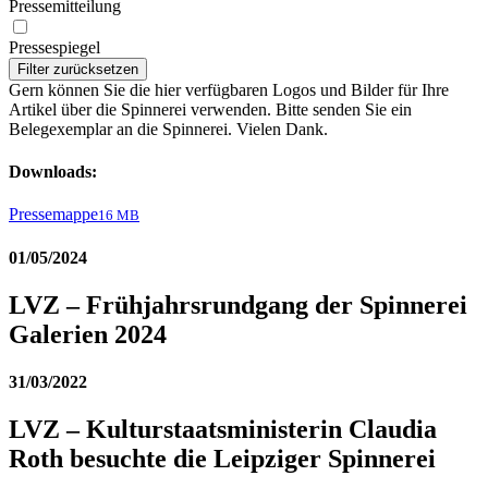
Pressemitteilung
Pressespiegel
Filter zurücksetzen
Gern können Sie die hier verfügbaren Logos und Bilder für Ihre
Artikel über die Spinnerei verwenden. Bitte senden Sie ein
Belegexemplar an die Spinnerei. Vielen Dank.
Downloads:
Pressemappe
16 MB
01/05/2024
LVZ – Frühjahrsrundgang der Spinnerei
Galerien 2024
31/03/2022
LVZ – Kulturstaatsministerin Claudia
Roth besuchte die Leipziger Spinnerei