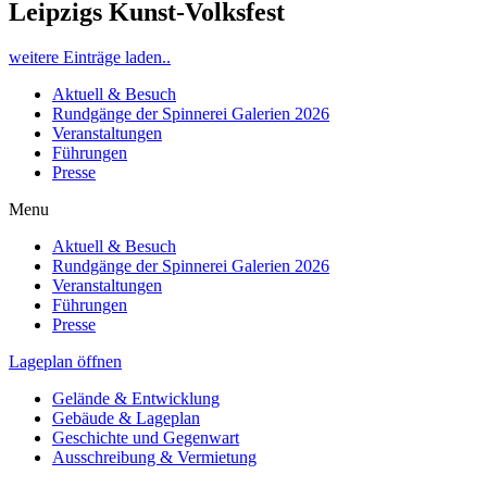
Leipzigs Kunst-Volksfest
weitere Einträge laden..
Aktuell & Besuch
Rundgänge der Spinnerei Galerien 2026
Veranstaltungen
Führungen
Presse
Menu
Aktuell & Besuch
Rundgänge der Spinnerei Galerien 2026
Veranstaltungen
Führungen
Presse
Lageplan öffnen
Gelände & Entwicklung
Gebäude & Lageplan
Geschichte und Gegenwart
Ausschreibung & Vermietung