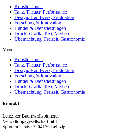
Künstler:Innen
Tanz, Theater, Performance
Design, Handwerk, Produktion
Forschung & Innovation
Handel & Dienstleistungen
Druck, Grafik, Text, Medien
Übernachtung, Freizeit, Gastronomie
Menu
Künstler:Innen
Tanz, Theater, Performance
Design, Handwerk, Produktion
Forschung & Innovation
Handel & Dienstleistungen
Druck, Grafik, Text, Medien
Übernachtung, Freizeit, Gastronomie
Kontakt
Leipziger Baumwollspinnerei
Verwaltungsgesellschaft mbH
Spinnereistraße 7, 04179 Leipzig