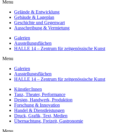
Menu
Gelände & Entwicklung
Gebäude & Lageplan
Geschichte und Gegenwart
Ausschreibung & Vermietung
Galerien
Ausstellungsflächen
HALLE 14 – Zentrum für zeitgenössische Kunst
Menu
Galerien
Ausstellungsflächen
HALLE 14 – Zentrum für zeitgenössische Kunst
Künstler:Innen
Tanz, Theater, Performance
Design, Handwerk, Produktion
Forschung & Innovation
Handel & Dienstleistungen
Druck, Grafik, Text, Medien
Übernachtung, Freizeit, Gastronomie
Menu