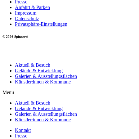
Presse
Anfahrt & Parken
Impressum
Datenschutz
Privatsphäre-Einstellungen
© 2026 Spinnerei
Aktuell & Besuch
Gelände & Entwicklung
Galerien & Ausstellungsflächen
Künstler:innen & Kommune
Menu
Aktuell & Besuch
Gelände & Entwicklung
Galerien & Ausstellungsflächen
Künstler:innen & Kommune
Kontakt
Presse