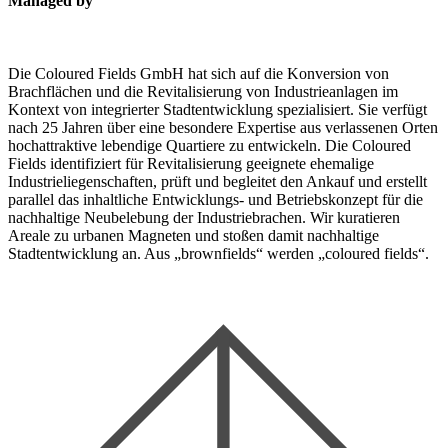
Managed by
Die Coloured Fields GmbH hat sich auf die Konversion von
Brachflächen und die Revitalisierung von Industrieanlagen im
Kontext von integrierter Stadtentwicklung spezialisiert. Sie verfügt
nach 25 Jahren über eine besondere Expertise aus verlassenen Orten
hochattraktive lebendige Quartiere zu entwickeln. Die Coloured
Fields identifiziert für Revitalisierung geeignete ehemalige
Industrieliegenschaften, prüft und begleitet den Ankauf und erstellt
parallel das inhaltliche Entwicklungs- und Betriebskonzept für die
nachhaltige Neubelebung der Industriebrachen. Wir kuratieren
Areale zu urbanen Magneten und stoßen damit nachhaltige
Stadtentwicklung an. Aus „brownfields“ werden „coloured fields“.