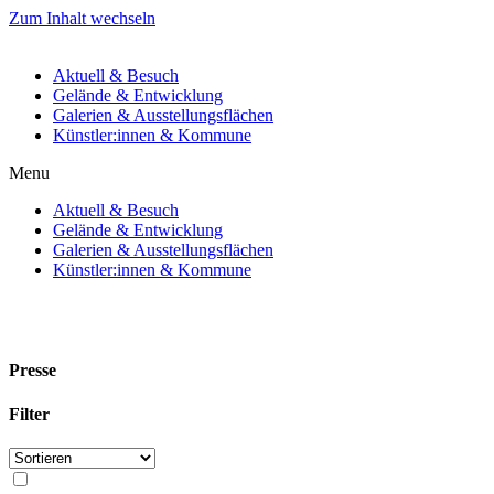
Zum Inhalt wechseln
Aktuell & Besuch
Gelände & Entwicklung
Galerien & Ausstellungsflächen
Künstler:innen & Kommune
Menu
Aktuell & Besuch
Gelände & Entwicklung
Galerien & Ausstellungsflächen
Künstler:innen & Kommune
Presse
Filter