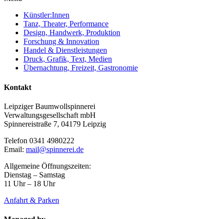
Künstler:Innen
Tanz, Theater, Performance
Design, Handwerk, Produktion
Forschung & Innovation
Handel & Dienstleistungen
Druck, Grafik, Text, Medien
Übernachtung, Freizeit, Gastronomie
Kontakt
Leipziger Baumwollspinnerei
Verwaltungsgesellschaft mbH
Spinnereistraße 7, 04179 Leipzig
Telefon 0341 4980222
Email:
mail@spinnerei.de
Allgemeine Öffnungszeiten:
Dienstag – Samstag
11 Uhr – 18 Uhr
Anfahrt & Parken