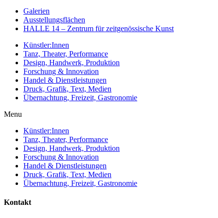
Galerien
Ausstellungsflächen
HALLE 14 – Zentrum für zeitgenössische Kunst
Künstler:Innen
Tanz, Theater, Performance
Design, Handwerk, Produktion
Forschung & Innovation
Handel & Dienstleistungen
Druck, Grafik, Text, Medien
Übernachtung, Freizeit, Gastronomie
Menu
Künstler:Innen
Tanz, Theater, Performance
Design, Handwerk, Produktion
Forschung & Innovation
Handel & Dienstleistungen
Druck, Grafik, Text, Medien
Übernachtung, Freizeit, Gastronomie
Kontakt