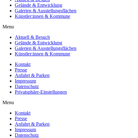
Gelände & Entwicklung
Galerien & Ausstellungsflächen
Künstler:innen & Kommune
Menu
Aktuell & Besuch
Gelände & Entwicklung
Galerien & Ausstellungsflächen
Künstler:innen & Kommune
Kontakt
Presse
Anfahrt & Parken
Impressum
Datenschutz
Privatsphäre-Einstellungen
Menu
Kontakt
Presse
Anfahrt & Parken
Impressum
Datenschutz