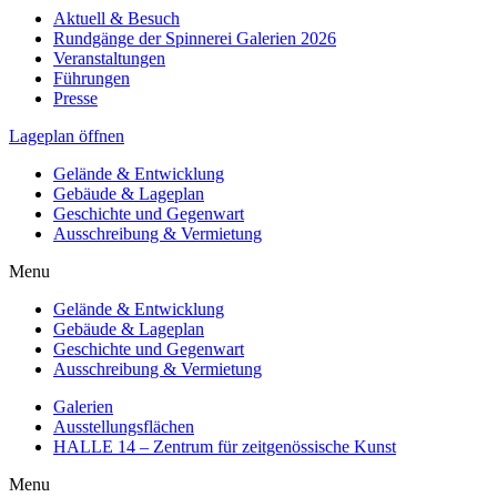
Aktuell & Besuch
Rundgänge der Spinnerei Galerien 2026
Veranstaltungen
Führungen
Presse
Lageplan öffnen
Gelände & Entwicklung
Gebäude & Lageplan
Geschichte und Gegenwart
Ausschreibung & Vermietung
Menu
Gelände & Entwicklung
Gebäude & Lageplan
Geschichte und Gegenwart
Ausschreibung & Vermietung
Galerien
Ausstellungsflächen
HALLE 14 – Zentrum für zeitgenössische Kunst
Menu