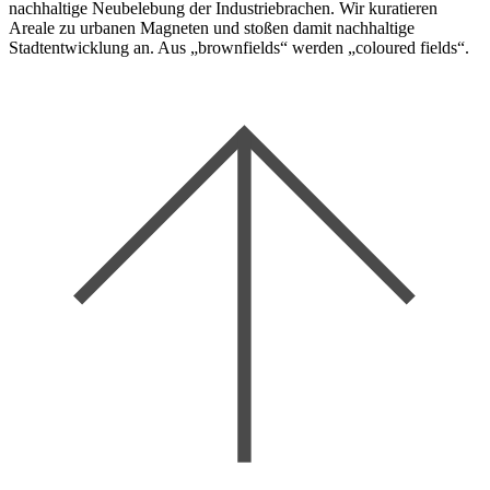
nachhaltige Neubelebung der Industriebrachen. Wir kuratieren
Areale zu urbanen Magneten und stoßen damit nachhaltige
Stadtentwicklung an. Aus „brownfields“ werden „coloured fields“.