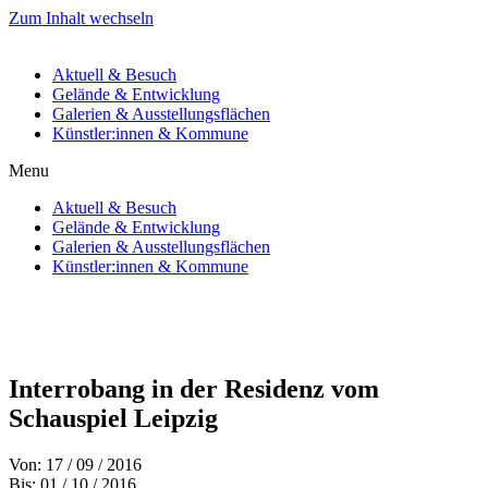
Zum Inhalt wechseln
Aktuell & Besuch
Gelände & Entwicklung
Galerien & Ausstellungsflächen
Künstler:innen & Kommune
Menu
Aktuell & Besuch
Gelände & Entwicklung
Galerien & Ausstellungsflächen
Künstler:innen & Kommune
Interrobang in der Residenz vom
Schauspiel Leipzig
Von: 17 / 09 / 2016
Bis: 01 / 10 / 2016