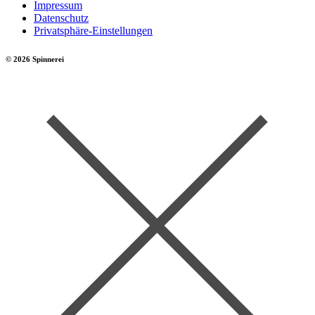
Impressum
Datenschutz
Privatsphäre-Einstellungen
© 2026 Spinnerei