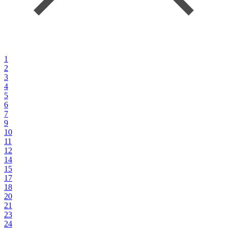
1
2
3
4
5
6
7
9
10
11
12
14
15
17
18
20
21
23
24