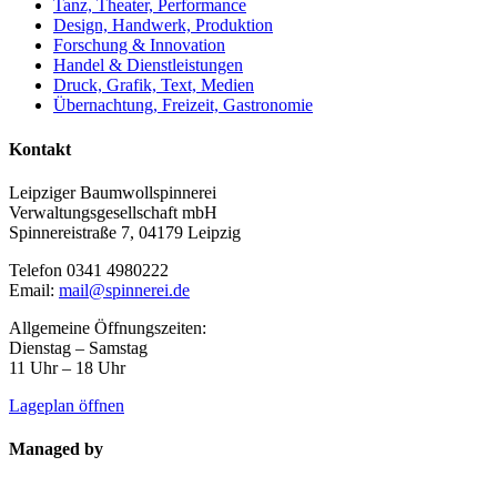
Tanz, Theater, Performance
Design, Handwerk, Produktion
Forschung & Innovation
Handel & Dienstleistungen
Druck, Grafik, Text, Medien
Übernachtung, Freizeit, Gastronomie
Kontakt
Leipziger Baumwollspinnerei
Verwaltungsgesellschaft mbH
Spinnereistraße 7, 04179 Leipzig
Telefon 0341 4980222
Email:
mail@spinnerei.de
Allgemeine Öffnungszeiten:
Dienstag – Samstag
11 Uhr – 18 Uhr
Lageplan öffnen
Managed by