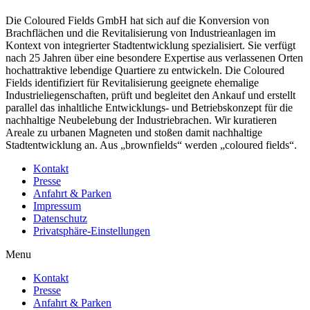
Die Coloured Fields GmbH hat sich auf die Konversion von
Brachflächen und die Revitalisierung von Industrieanlagen im
Kontext von integrierter Stadtentwicklung spezialisiert. Sie verfügt
nach 25 Jahren über eine besondere Expertise aus verlassenen Orten
hochattraktive lebendige Quartiere zu entwickeln. Die Coloured
Fields identifiziert für Revitalisierung geeignete ehemalige
Industrieliegenschaften, prüft und begleitet den Ankauf und erstellt
parallel das inhaltliche Entwicklungs- und Betriebskonzept für die
nachhaltige Neubelebung der Industriebrachen. Wir kuratieren
Areale zu urbanen Magneten und stoßen damit nachhaltige
Stadtentwicklung an. Aus „brownfields“ werden „coloured fields“.
Kontakt
Presse
Anfahrt & Parken
Impressum
Datenschutz
Privatsphäre-Einstellungen
Menu
Kontakt
Presse
Anfahrt & Parken