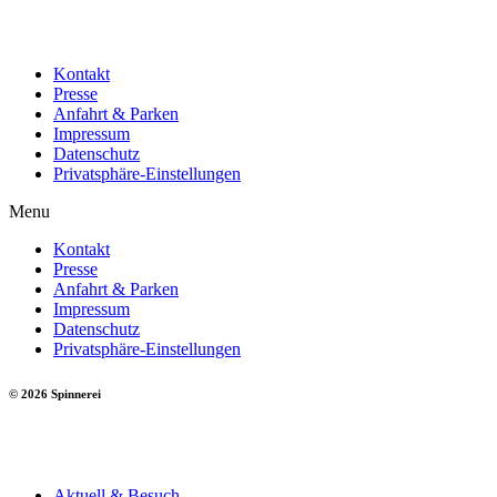
Kontakt
Presse
Anfahrt & Parken
Impressum
Datenschutz
Privatsphäre-Einstellungen
Menu
Kontakt
Presse
Anfahrt & Parken
Impressum
Datenschutz
Privatsphäre-Einstellungen
© 2026 Spinnerei
Aktuell & Besuch