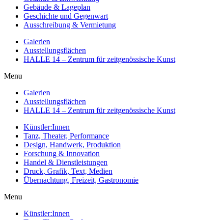
Gebäude & Lageplan
Geschichte und Gegenwart
Ausschreibung & Vermietung
Galerien
Ausstellungsflächen
HALLE 14 – Zentrum für zeitgenössische Kunst
Menu
Galerien
Ausstellungsflächen
HALLE 14 – Zentrum für zeitgenössische Kunst
Künstler:Innen
Tanz, Theater, Performance
Design, Handwerk, Produktion
Forschung & Innovation
Handel & Dienstleistungen
Druck, Grafik, Text, Medien
Übernachtung, Freizeit, Gastronomie
Menu
Künstler:Innen