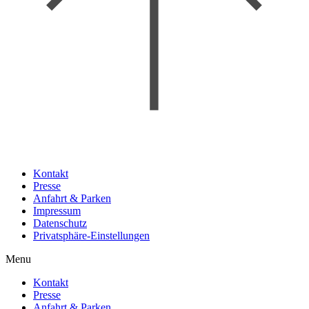
Kontakt
Presse
Anfahrt & Parken
Impressum
Datenschutz
Privatsphäre-Einstellungen
Menu
Kontakt
Presse
Anfahrt & Parken