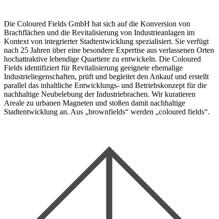
Die Coloured Fields GmbH hat sich auf die Konversion von
Brachflächen und die Revitalisierung von Industrieanlagen im
Kontext von integrierter Stadtentwicklung spezialisiert. Sie verfügt
nach 25 Jahren über eine besondere Expertise aus verlassenen Orten
hochattraktive lebendige Quartiere zu entwickeln. Die Coloured
Fields identifiziert für Revitalisierung geeignete ehemalige
Industrieliegenschaften, prüft und begleitet den Ankauf und erstellt
parallel das inhaltliche Entwicklungs- und Betriebskonzept für die
nachhaltige Neubelebung der Industriebrachen. Wir kuratieren
Areale zu urbanen Magneten und stoßen damit nachhaltige
Stadtentwicklung an. Aus „brownfields“ werden „coloured fields“.