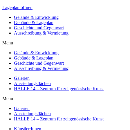
Lageplan öffnen
Gelände & Entwicklung
Gebäude & Lageplan
Geschichte und Gegenwart
Ausschreibung & Vermietung
Menu
Gelände & Entwicklung
Gebäude & Lageplan
Geschichte und Gegenwart
Ausschreibung & Vermietung
Galerien
Ausstellungsflächen
HALLE 14 – Zentrum für zeitgenössische Kunst
Menu
Galerien
Ausstellungsflächen
HALLE 14 – Zentrum für zeitgenössische Kunst
Künstler:Innen