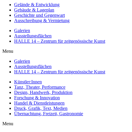
Gelände & Entwicklung
Gebäude & Lageplan
Geschichte und Gegenwart
Ausschreibung & Vermietung
Galerien
Ausstellungsflächen
HALLE 14 – Zentrum für zeitgenössische Kunst
Menu
Galerien
Ausstellungsflächen
HALLE 14 – Zentrum für zeitgenössische Kunst
Künstler:Innen
Tanz, Theater, Performance
Design, Handwerk, Produktion
Forschung & Innovation
Handel & Dienstleistungen
Druck, Grafik, Text, Medien
Übernachtung, Freizeit, Gastronomie
Menu