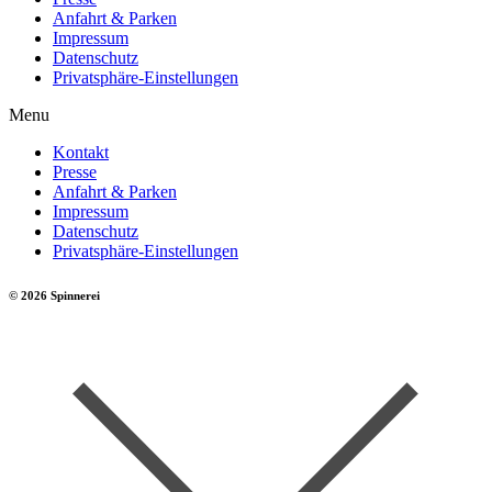
Anfahrt & Parken
Impressum
Datenschutz
Privatsphäre-Einstellungen
Menu
Kontakt
Presse
Anfahrt & Parken
Impressum
Datenschutz
Privatsphäre-Einstellungen
© 2026 Spinnerei