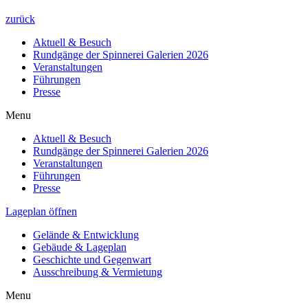
zurück
Aktuell & Besuch
Rundgänge der Spinnerei Galerien 2026
Veranstaltungen
Führungen
Presse
Menu
Aktuell & Besuch
Rundgänge der Spinnerei Galerien 2026
Veranstaltungen
Führungen
Presse
Lageplan öffnen
Gelände & Entwicklung
Gebäude & Lageplan
Geschichte und Gegenwart
Ausschreibung & Vermietung
Menu