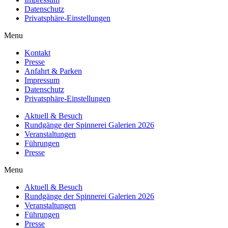
Datenschutz
Privatsphäre-Einstellungen
Menu
Kontakt
Presse
Anfahrt & Parken
Impressum
Datenschutz
Privatsphäre-Einstellungen
Aktuell & Besuch
Rundgänge der Spinnerei Galerien 2026
Veranstaltungen
Führungen
Presse
Menu
Aktuell & Besuch
Rundgänge der Spinnerei Galerien 2026
Veranstaltungen
Führungen
Presse