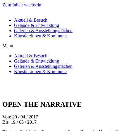
Zum Inhalt wechseln
Aktuell & Besuch
Gelände & Entwicklung
Galerien & Ausstellungsflächen
Künstler:innen & Kommune
Menu
Aktuell & Besuch
Gelände & Entwicklung
Galerien & Ausstellungsflächen
Künstler:innen & Kommune
OPEN THE NARRATIVE
Von: 29 / 04 / 2017
Bis: 19 / 05 / 2017