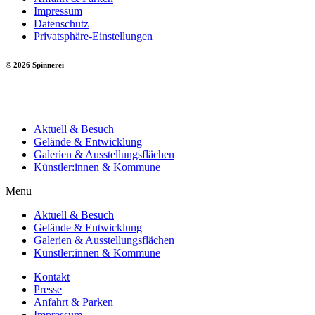
Impressum
Datenschutz
Privatsphäre-Einstellungen
© 2026 Spinnerei
Aktuell & Besuch
Gelände & Entwicklung
Galerien & Ausstellungsflächen
Künstler:innen & Kommune
Menu
Aktuell & Besuch
Gelände & Entwicklung
Galerien & Ausstellungsflächen
Künstler:innen & Kommune
Kontakt
Presse
Anfahrt & Parken
Impressum