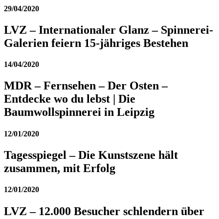
29/04/2020
LVZ – Internationaler Glanz – Spinnerei-
Galerien feiern 15-jähriges Bestehen
14/04/2020
MDR – Fernsehen – Der Osten –
Entdecke wo du lebst | Die
Baumwollspinnerei in Leipzig
12/01/2020
Tagesspiegel – Die Kunstszene hält
zusammen, mit Erfolg
12/01/2020
LVZ – 12.000 Besucher schlendern über