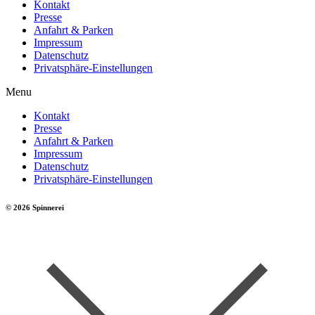
Kontakt
Presse
Anfahrt & Parken
Impressum
Datenschutz
Privatsphäre-Einstellungen
Menu
Kontakt
Presse
Anfahrt & Parken
Impressum
Datenschutz
Privatsphäre-Einstellungen
© 2026 Spinnerei