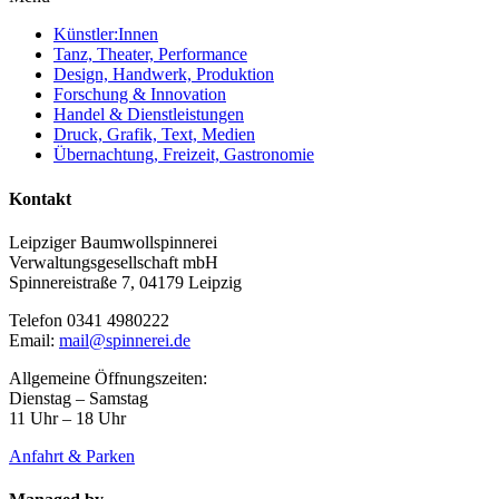
Künstler:Innen
Tanz, Theater, Performance
Design, Handwerk, Produktion
Forschung & Innovation
Handel & Dienstleistungen
Druck, Grafik, Text, Medien
Übernachtung, Freizeit, Gastronomie
Kontakt
Leipziger Baumwollspinnerei
Verwaltungsgesellschaft mbH
Spinnereistraße 7, 04179 Leipzig
Telefon 0341 4980222
Email:
mail@spinnerei.de
Allgemeine Öffnungszeiten:
Dienstag – Samstag
11 Uhr – 18 Uhr
Anfahrt & Parken