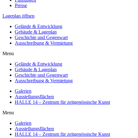
Presse
Lageplan öffnen
Gelände & Entwicklung
Gebäude & Lageplan
Geschichte und Gegenwart
Ausschreibung & Vermietung
Menu
Gelände & Entwicklung
Gebäude & Lageplan
Geschichte und Gegenwart
Ausschreibung & Vermietung
Galerien
Ausstellungsflächen
HALLE 14 – Zentrum für zeitgenössische Kunst
Menu
Galerien
Ausstellungsflächen
HALLE 14 – Zentrum für zeitgenössische Kunst