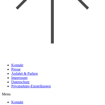
Kontakt
Presse
Anfahrt & Parken
Impressum
Datenschutz
Privatsphäre-Einstellungen
Menu
Kontakt