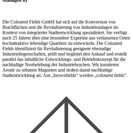
Managed by
Die Coloured Fields GmbH hat sich auf die Konversion von
Brachflächen und die Revitalisierung von Industrieanlagen im
Kontext von integrierter Stadtentwicklung spezialisiert. Sie verfügt
nach 25 Jahren über eine besondere Expertise aus verlassenen Orten
hochattraktive lebendige Quartiere zu entwickeln. Die Coloured
Fields identifiziert für Revitalisierung geeignete ehemalige
Industrieliegenschaften, prüft und begleitet den Ankauf und erstellt
parallel das inhaltliche Entwicklungs- und Betriebskonzept für die
nachhaltige Neubelebung der Industriebrachen. Wir kuratieren
Areale zu urbanen Magneten und stoßen damit nachhaltige
Stadtentwicklung an. Aus „brownfields“ werden „coloured fields“.