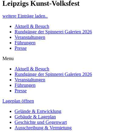
Leipzigs Kunst-Volksfest
weitere Einträge laden..
Aktuell & Besuch
Rundgänge der Spinnerei Galerien 2026
Veranstaltungen
Führungen
Presse
Menu
Aktuell & Besuch
Rundgänge der Spinnerei Galerien 2026
Veranstaltungen
Führungen
Presse
Lageplan öffnen
Gelände & Entwicklung
Gebäude & Lageplan
Geschichte und Gegenwart
Ausschreibung & Vermietung