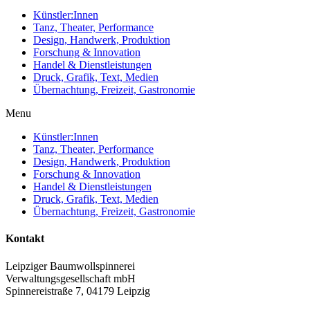
Künstler:Innen
Tanz, Theater, Performance
Design, Handwerk, Produktion
Forschung & Innovation
Handel & Dienstleistungen
Druck, Grafik, Text, Medien
Übernachtung, Freizeit, Gastronomie
Menu
Künstler:Innen
Tanz, Theater, Performance
Design, Handwerk, Produktion
Forschung & Innovation
Handel & Dienstleistungen
Druck, Grafik, Text, Medien
Übernachtung, Freizeit, Gastronomie
Kontakt
Leipziger Baumwollspinnerei
Verwaltungsgesellschaft mbH
Spinnereistraße 7, 04179 Leipzig