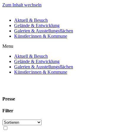
Zum Inhalt wechseln
Aktuell & Besuch
Gelände & Entwicklung
Galerien & Ausstellungsflächen
Künstler:innen & Kommune
Menu
Aktuell & Besuch
Gelände & Entwicklung
Galerien & Ausstellungsflächen
Künstler:innen & Kommune
Presse
Filter