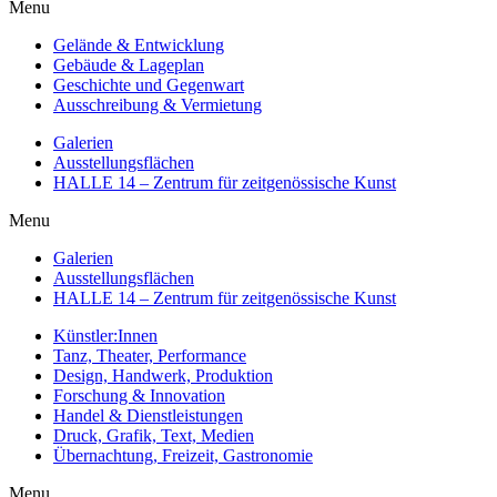
Menu
Gelände & Entwicklung
Gebäude & Lageplan
Geschichte und Gegenwart
Ausschreibung & Vermietung
Galerien
Ausstellungsflächen
HALLE 14 – Zentrum für zeitgenössische Kunst
Menu
Galerien
Ausstellungsflächen
HALLE 14 – Zentrum für zeitgenössische Kunst
Künstler:Innen
Tanz, Theater, Performance
Design, Handwerk, Produktion
Forschung & Innovation
Handel & Dienstleistungen
Druck, Grafik, Text, Medien
Übernachtung, Freizeit, Gastronomie
Menu