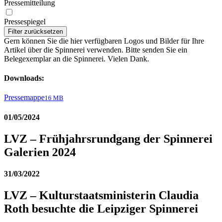
Pressemitteilung
Pressespiegel
Filter zurücksetzen
Gern können Sie die hier verfügbaren Logos und Bilder für Ihre
Artikel über die Spinnerei verwenden. Bitte senden Sie ein
Belegexemplar an die Spinnerei. Vielen Dank.
Downloads:
Pressemappe
16 MB
01/05/2024
LVZ – Frühjahrsrundgang der Spinnerei
Galerien 2024
31/03/2022
LVZ – Kulturstaatsministerin Claudia
Roth besuchte die Leipziger Spinnerei