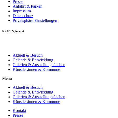
Presse
Anfahrt & Parken
Impressum
Datenschutz
Privatsphäre-Einstellungen
© 2026 Spinnerei
Aktuell & Besuch
Gelände & Entwicklung
Galerien & Ausstellungsflächen
Künstler:innen & Kommune
Menu
Aktuell & Besuch
Gelände & Entwicklung
Galerien & Ausstellungsflächen
Künstler:innen & Kommune
Kontakt
Presse