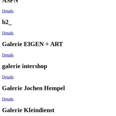
ASPN
Details
b2_
Details
Galerie EIGEN + ART
Details
galerie intershop
Details
Galerie Jochen Hempel
Details
Galerie Kleindienst