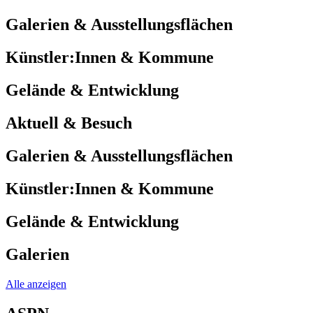
Galerien & Ausstellungsflächen
Künstler:Innen & Kommune
Gelände & Entwicklung
Aktuell & Besuch
Galerien & Ausstellungsflächen
Künstler:Innen & Kommune
Gelände & Entwicklung
Galerien
Alle anzeigen