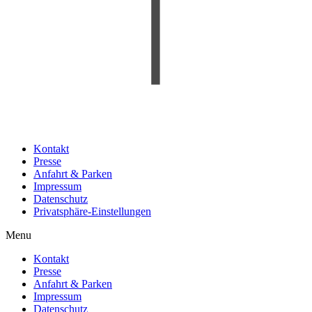
Kontakt
Presse
Anfahrt & Parken
Impressum
Datenschutz
Privatsphäre-Einstellungen
Menu
Kontakt
Presse
Anfahrt & Parken
Impressum
Datenschutz