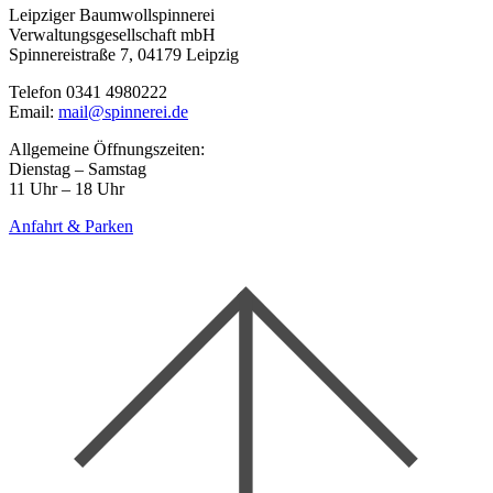
Leipziger Baumwollspinnerei
Verwaltungsgesellschaft mbH
Spinnereistraße 7, 04179 Leipzig
Telefon 0341 4980222
Email:
mail@spinnerei.de
Allgemeine Öffnungszeiten:
Dienstag – Samstag
11 Uhr – 18 Uhr
Anfahrt & Parken