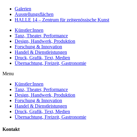
Galerien
Ausstellungsflächen
HALLE 14 – Zentrum für zeitgenössische Kunst
Künstler:Innen
Tanz, Theater, Performance
Design, Handwerk, Produktion
Forschung & Innovation
Handel & Dienstleistungen
Druck, Grafik, Text, Medien
Übernachtung, Freizeit, Gastronomie
Menu
Künstler:Innen
Tanz, Theater, Performance
Design, Handwerk, Produktion
Forschung & Innovation
Handel & Dienstleistungen
Druck, Grafik, Text, Medien
Übernachtung, Freizeit, Gastronomie
Kontakt