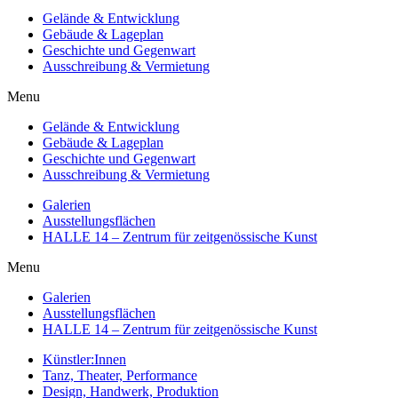
Gelände & Entwicklung
Gebäude & Lageplan
Geschichte und Gegenwart
Ausschreibung & Vermietung
Menu
Gelände & Entwicklung
Gebäude & Lageplan
Geschichte und Gegenwart
Ausschreibung & Vermietung
Galerien
Ausstellungsflächen
HALLE 14 – Zentrum für zeitgenössische Kunst
Menu
Galerien
Ausstellungsflächen
HALLE 14 – Zentrum für zeitgenössische Kunst
Künstler:Innen
Tanz, Theater, Performance
Design, Handwerk, Produktion