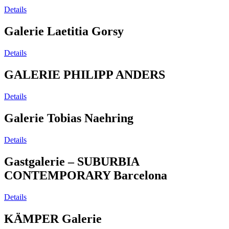
Details
Galerie Laetitia Gorsy
Details
GALERIE PHILIPP ANDERS
Details
Galerie Tobias Naehring
Details
Gastgalerie – SUBURBIA
CONTEMPORARY Barcelona
Details
KÄMPER Galerie