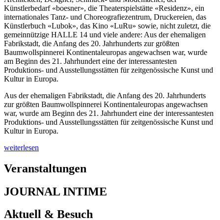
Künstlerbedarf «boesner», die Theaterspielstätte «Residenz», ein
internationales Tanz- und Choreografiezentrum, Druckereien, das
Künstlerbuch «Lubok», das Kino «LuRu» sowie, nicht zuletzt, die
gemeinnützige HALLE 14 und viele andere: Aus der ehemaligen
Fabrikstadt, die Anfang des 20. Jahrhunderts zur größten
Baumwollspinnerei Kontinentaleuropas angewachsen war, wurde
am Beginn des 21. Jahrhundert eine der interessantesten
Produktions- und Ausstellungsstätten für zeitgenössische Kunst und
Kultur in Europa.
Aus der ehemaligen Fabrikstadt, die Anfang des 20. Jahrhunderts
zur größten Baumwollspinnerei Kontinentaleuropas angewachsen
war, wurde am Beginn des 21. Jahrhundert eine der interessantesten
Produktions- und Ausstellungsstätten für zeitgenössische Kunst und
Kultur in Europa.
weiterlesen
Veranstaltungen
JOURNAL INTIME
Aktuell & Besuch