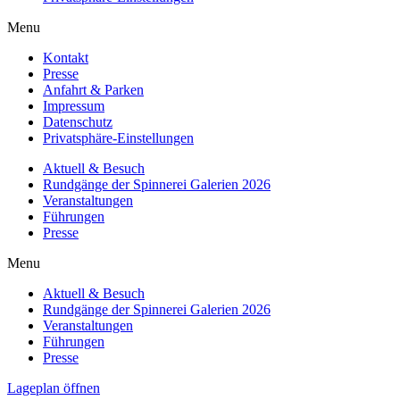
Menu
Kontakt
Presse
Anfahrt & Parken
Impressum
Datenschutz
Privatsphäre-Einstellungen
Aktuell & Besuch
Rundgänge der Spinnerei Galerien 2026
Veranstaltungen
Führungen
Presse
Menu
Aktuell & Besuch
Rundgänge der Spinnerei Galerien 2026
Veranstaltungen
Führungen
Presse
Lageplan öffnen