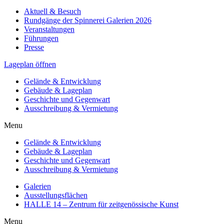
Aktuell & Besuch
Rundgänge der Spinnerei Galerien 2026
Veranstaltungen
Führungen
Presse
Lageplan öffnen
Gelände & Entwicklung
Gebäude & Lageplan
Geschichte und Gegenwart
Ausschreibung & Vermietung
Menu
Gelände & Entwicklung
Gebäude & Lageplan
Geschichte und Gegenwart
Ausschreibung & Vermietung
Galerien
Ausstellungsflächen
HALLE 14 – Zentrum für zeitgenössische Kunst
Menu