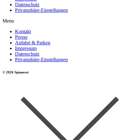
Datenschutz
Privatsphäre-Einstellungen
Menu
Kontakt
Presse
Anfahrt & Parken
Impressum
Datenschutz
Privatsphäre-Einstellungen
© 2026 Spinnerei