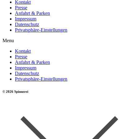
Kontakt
Presse
Anfahrt & Parken
Impressum
Datenschutz
Privatsphäre-Einstellungen
Menu
Kontakt
Presse
Anfahrt & Parken
Impressum
Datenschutz
Privatsphäre-Einstellungen
© 2026 Spinnerei