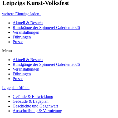
Leipzigs Kunst-Volksfest
weitere Einträge laden..
Aktuell & Besuch
Rundgänge der Spinnerei Galerien 2026
Veranstaltungen
Führungen
Presse
Menu
Aktuell & Besuch
Rundgänge der Spinnerei Galerien 2026
Veranstaltungen
Führungen
Presse
Lageplan öffnen
Gelände & Entwicklung
Gebäude & Lageplan
Geschichte und Gegenwart
Ausschreibung & Vermietung