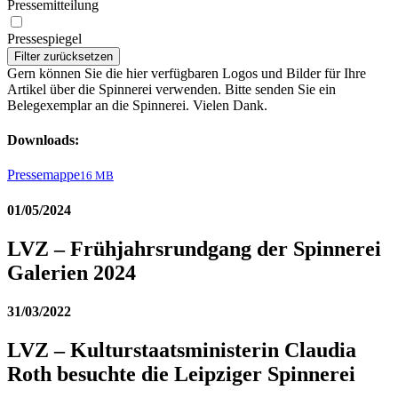
Pressemitteilung
Pressespiegel
Filter zurücksetzen
Gern können Sie die hier verfügbaren Logos und Bilder für Ihre
Artikel über die Spinnerei verwenden. Bitte senden Sie ein
Belegexemplar an die Spinnerei. Vielen Dank.
Downloads:
Pressemappe
16 MB
01/05/2024
LVZ – Frühjahrsrundgang der Spinnerei
Galerien 2024
31/03/2022
LVZ – Kulturstaatsministerin Claudia
Roth besuchte die Leipziger Spinnerei