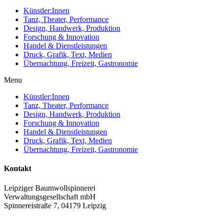
Künstler:Innen
Tanz, Theater, Performance
Design, Handwerk, Produktion
Forschung & Innovation
Handel & Dienstleistungen
Druck, Grafik, Text, Medien
Übernachtung, Freizeit, Gastronomie
Menu
Künstler:Innen
Tanz, Theater, Performance
Design, Handwerk, Produktion
Forschung & Innovation
Handel & Dienstleistungen
Druck, Grafik, Text, Medien
Übernachtung, Freizeit, Gastronomie
Kontakt
Leipziger Baumwollspinnerei
Verwaltungsgesellschaft mbH
Spinnereistraße 7, 04179 Leipzig