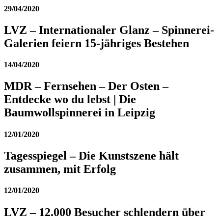
29/04/2020
LVZ – Internationaler Glanz – Spinnerei-
Galerien feiern 15-jähriges Bestehen
14/04/2020
MDR – Fernsehen – Der Osten –
Entdecke wo du lebst | Die
Baumwollspinnerei in Leipzig
12/01/2020
Tagesspiegel – Die Kunstszene hält
zusammen, mit Erfolg
12/01/2020
LVZ – 12.000 Besucher schlendern über