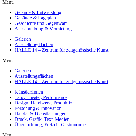
Menu
Gelände & Entwicklung
Gebäude & Lageplan
Geschichte und Gegenwart
Ausschreibung & Vermietung
Galerien
Ausstellungsflächen
HALLE 14 – Zentrum für zeitgenössische Kunst
Menu
Galerien
Ausstellungsflächen
HALLE 14 – Zentrum für zeitgenössische Kunst
Künstler:Innen
Tanz, Theater, Performance
Design, Handwerk, Produktion
Forschung & Innovation
Handel & Dienstleistungen
Druck, Grafik, Text, Medien
Übernachtung, Freizeit, Gastronomie
Menu