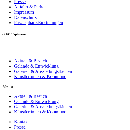
Presse
Anfahrt & Parken
Impressum
Datenschutz
Privatsphäre-Einstellungen
© 2026 Spinnerei
Aktuell & Besuch
Gelände & Entwicklung
Galerien & Ausstellungsflächen
Künstler:innen & Kommune
Menu
Aktuell & Besuch
Gelände & Entwicklung
Galerien & Ausstellungsflächen
Künstler:innen & Kommune
Kontakt
Presse