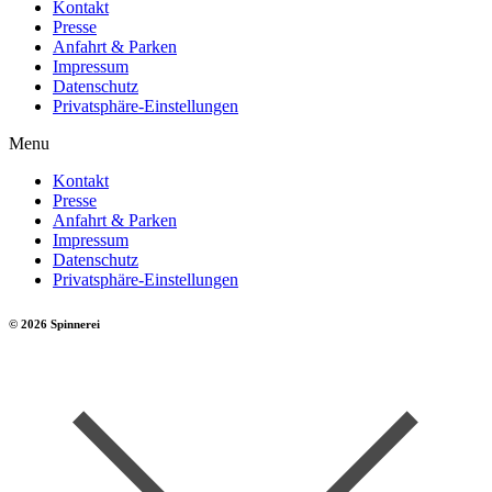
Kontakt
Presse
Anfahrt & Parken
Impressum
Datenschutz
Privatsphäre-Einstellungen
Menu
Kontakt
Presse
Anfahrt & Parken
Impressum
Datenschutz
Privatsphäre-Einstellungen
© 2026 Spinnerei