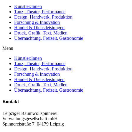
Künstler:Innen
Tanz, Theater, Performance
Design, Handwerk, Produktion
Forschung & Innovation
Handel & Dienstleistungen
Druck, Grafik, Text, Medien
Übernachtung, Freizeit, Gastronomie
Menu
Künstler:Innen
Tanz, Theater, Performance
Design, Handwerk, Produktion
Forschung & Innovation
Handel & Dienstleistungen
Druck, Grafik, Text, Medien
Übernachtung, Freizeit, Gastronomie
Kontakt
Leipziger Baumwollspinnerei
Verwaltungsgesellschaft mbH
Spinnereistraße 7, 04179 Leipzig