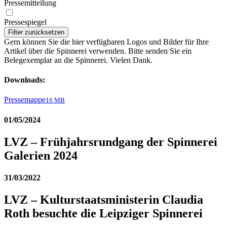
Pressemitteilung
Pressespiegel
Filter zurücksetzen
Gern können Sie die hier verfügbaren Logos und Bilder für Ihre
Artikel über die Spinnerei verwenden. Bitte senden Sie ein
Belegexemplar an die Spinnerei. Vielen Dank.
Downloads:
Pressemappe
16 MB
01/05/2024
LVZ – Frühjahrsrundgang der Spinnerei
Galerien 2024
31/03/2022
LVZ – Kulturstaatsministerin Claudia
Roth besuchte die Leipziger Spinnerei