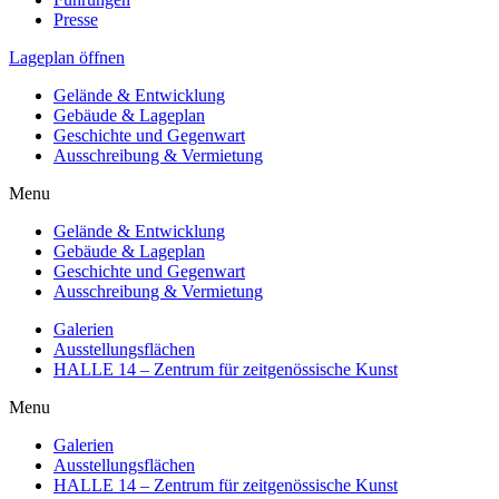
Presse
Lageplan öffnen
Gelände & Entwicklung
Gebäude & Lageplan
Geschichte und Gegenwart
Ausschreibung & Vermietung
Menu
Gelände & Entwicklung
Gebäude & Lageplan
Geschichte und Gegenwart
Ausschreibung & Vermietung
Galerien
Ausstellungsflächen
HALLE 14 – Zentrum für zeitgenössische Kunst
Menu
Galerien
Ausstellungsflächen
HALLE 14 – Zentrum für zeitgenössische Kunst