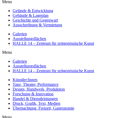
Menu
Gelände & Entwicklung
Gebäude & Lageplan
Geschichte und Gegenwart
Ausschreibung & Vermietung
Galerien
Ausstellungsflächen
HALLE 14 – Zentrum für zeitgenössische Kunst
Menu
Galerien
Ausstellungsflächen
HALLE 14 – Zentrum für zeitgenössische Kunst
Künstler:Innen
Tanz, Theater, Performance
Design, Handwerk, Produktion
Forschung & Innovation
Handel & Dienstleistungen
Druck, Grafik, Text, Medien
Übernachtung, Freizeit, Gastronomie
Menu