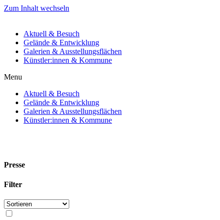
Zum Inhalt wechseln
Aktuell & Besuch
Gelände & Entwicklung
Galerien & Ausstellungsflächen
Künstler:innen & Kommune
Menu
Aktuell & Besuch
Gelände & Entwicklung
Galerien & Ausstellungsflächen
Künstler:innen & Kommune
Presse
Filter