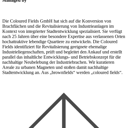
Managed by
Die Coloured Fields GmbH hat sich auf die Konversion von
Brachflächen und die Revitalisierung von Industrieanlagen im
Kontext von integrierter Stadtentwicklung spezialisiert. Sie verfügt
nach 25 Jahren über eine besondere Expertise aus verlassenen Orten
hochattraktive lebendige Quartiere zu entwickeln. Die Coloured
Fields identifiziert für Revitalisierung geeignete ehemalige
Industrieliegenschaften, prüft und begleitet den Ankauf und erstellt
parallel das inhaltliche Entwicklungs- und Betriebskonzept für die
nachhaltige Neubelebung der Industriebrachen. Wir kuratieren
Areale zu urbanen Magneten und stoßen damit nachhaltige
Stadtentwicklung an. Aus „brownfields“ werden „coloured fields“.