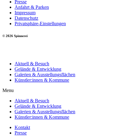
Presse
Anfahrt & Parken
Impressum
Datenschutz
Privatsphäre-Einstellungen
© 2026 Spinnerei
Aktuell & Besuch
Gelände & Entwicklung
Galerien & Ausstellungsflächen
Künstler:innen & Kommune
Menu
Aktuell & Besuch
Gelände & Entwicklung
Galerien & Ausstellungsflächen
Künstler:innen & Kommune
Kontakt
Presse