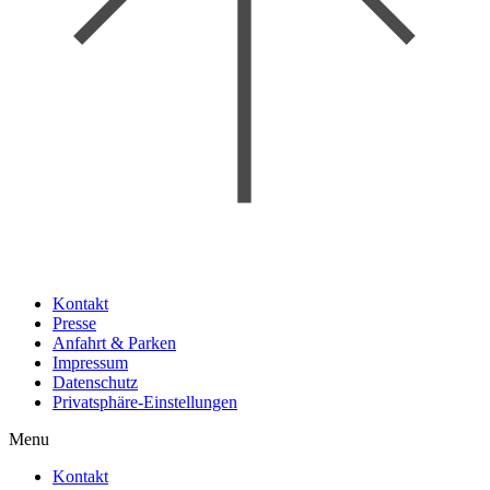
Kontakt
Presse
Anfahrt & Parken
Impressum
Datenschutz
Privatsphäre-Einstellungen
Menu
Kontakt