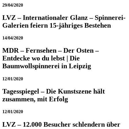
29/04/2020
LVZ – Internationaler Glanz – Spinnerei-
Galerien feiern 15-jähriges Bestehen
14/04/2020
MDR – Fernsehen – Der Osten –
Entdecke wo du lebst | Die
Baumwollspinnerei in Leipzig
12/01/2020
Tagesspiegel – Die Kunstszene hält
zusammen, mit Erfolg
12/01/2020
LVZ – 12.000 Besucher schlendern über