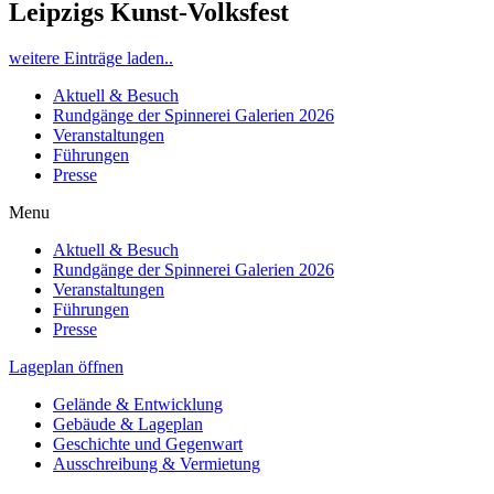
Leipzigs Kunst-Volksfest
weitere Einträge laden..
Aktuell & Besuch
Rundgänge der Spinnerei Galerien 2026
Veranstaltungen
Führungen
Presse
Menu
Aktuell & Besuch
Rundgänge der Spinnerei Galerien 2026
Veranstaltungen
Führungen
Presse
Lageplan öffnen
Gelände & Entwicklung
Gebäude & Lageplan
Geschichte und Gegenwart
Ausschreibung & Vermietung