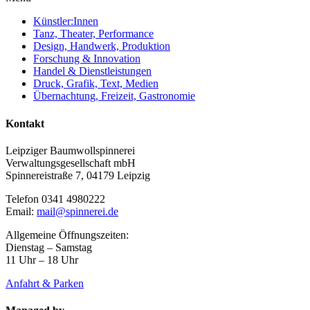
Künstler:Innen
Tanz, Theater, Performance
Design, Handwerk, Produktion
Forschung & Innovation
Handel & Dienstleistungen
Druck, Grafik, Text, Medien
Übernachtung, Freizeit, Gastronomie
Kontakt
Leipziger Baumwollspinnerei
Verwaltungsgesellschaft mbH
Spinnereistraße 7, 04179 Leipzig
Telefon 0341 4980222
Email:
mail@spinnerei.de
Allgemeine Öffnungszeiten:
Dienstag – Samstag
11 Uhr – 18 Uhr
Anfahrt & Parken