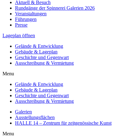
Aktuell & Besuch
Rundgänge der Spinnerei Galerien 2026
Veranstaltungen
Führungen
Presse
Lageplan öffnen
Gelände & Entwicklung
Gebäude & Lageplan
Geschichte und Gegenwart
Ausschreibung & Vermietung
Menu
Gelände & Entwicklung
Gebäude & Lageplan
Geschichte und Gegenwart
Ausschreibung & Vermietung
Galerien
Ausstellungsflächen
HALLE 14 – Zentrum für zeitgenössische Kunst
Menu