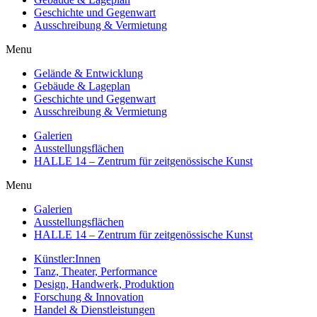
Geschichte und Gegenwart
Ausschreibung & Vermietung
Menu
Gelände & Entwicklung
Gebäude & Lageplan
Geschichte und Gegenwart
Ausschreibung & Vermietung
Galerien
Ausstellungsflächen
HALLE 14 – Zentrum für zeitgenössische Kunst
Menu
Galerien
Ausstellungsflächen
HALLE 14 – Zentrum für zeitgenössische Kunst
Künstler:Innen
Tanz, Theater, Performance
Design, Handwerk, Produktion
Forschung & Innovation
Handel & Dienstleistungen