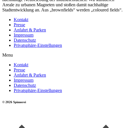
Areale zu urbanen Magneten und stoßen damit nachhaltige
Stadtentwicklung an. Aus „brownfields“ werden „coloured fields“.
Kontakt
Presse
Anfahrt & Parken
Impressum
Datenschutz
Privatsphäre-Einstellungen
Menu
Kontakt
Presse
Anfahrt & Parken
Impressum
Datenschutz
Privatsphäre-Einstellungen
© 2026 Spinnerei