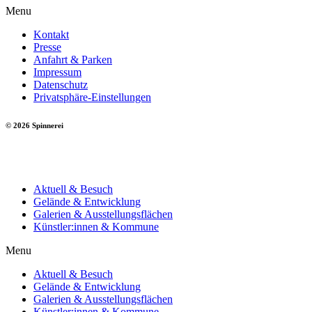
Menu
Kontakt
Presse
Anfahrt & Parken
Impressum
Datenschutz
Privatsphäre-Einstellungen
© 2026 Spinnerei
Aktuell & Besuch
Gelände & Entwicklung
Galerien & Ausstellungsflächen
Künstler:innen & Kommune
Menu
Aktuell & Besuch
Gelände & Entwicklung
Galerien & Ausstellungsflächen
Künstler:innen & Kommune