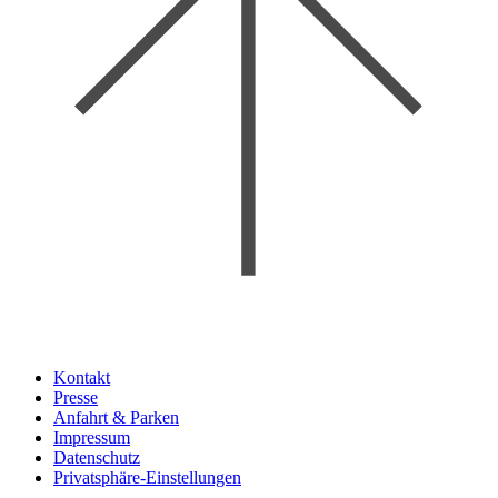
Kontakt
Presse
Anfahrt & Parken
Impressum
Datenschutz
Privatsphäre-Einstellungen