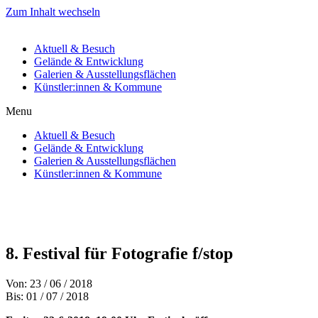
Zum Inhalt wechseln
Aktuell & Besuch
Gelände & Entwicklung
Galerien & Ausstellungsflächen
Künstler:innen & Kommune
Menu
Aktuell & Besuch
Gelände & Entwicklung
Galerien & Ausstellungsflächen
Künstler:innen & Kommune
8. Festival für Fotografie f/stop
Von: 23 / 06 / 2018
Bis: 01 / 07 / 2018