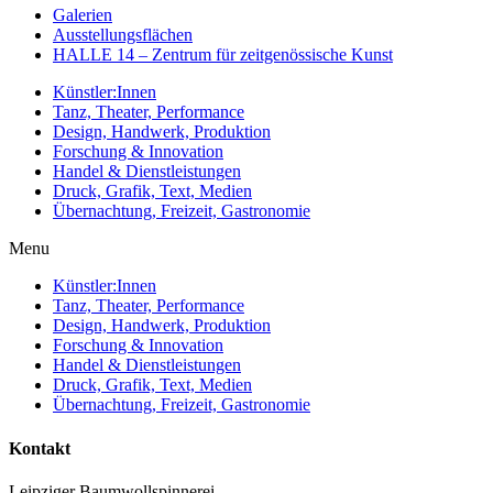
Galerien
Ausstellungsflächen
HALLE 14 – Zentrum für zeitgenössische Kunst
Künstler:Innen
Tanz, Theater, Performance
Design, Handwerk, Produktion
Forschung & Innovation
Handel & Dienstleistungen
Druck, Grafik, Text, Medien
Übernachtung, Freizeit, Gastronomie
Menu
Künstler:Innen
Tanz, Theater, Performance
Design, Handwerk, Produktion
Forschung & Innovation
Handel & Dienstleistungen
Druck, Grafik, Text, Medien
Übernachtung, Freizeit, Gastronomie
Kontakt
Leipziger Baumwollspinnerei