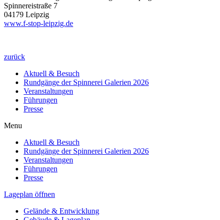
Spinnereistraße 7
04179 Leipzig
www.f-stop-leipzig.de
zurück
Aktuell & Besuch
Rundgänge der Spinnerei Galerien 2026
Veranstaltungen
Führungen
Presse
Menu
Aktuell & Besuch
Rundgänge der Spinnerei Galerien 2026
Veranstaltungen
Führungen
Presse
Lageplan öffnen
Gelände & Entwicklung
Gebäude & Lageplan