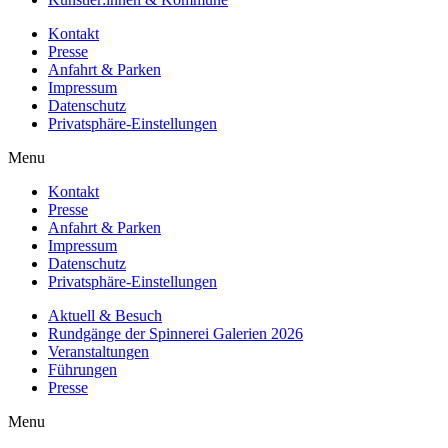
Kontakt
Presse
Anfahrt & Parken
Impressum
Datenschutz
Privatsphäre-Einstellungen
Menu
Kontakt
Presse
Anfahrt & Parken
Impressum
Datenschutz
Privatsphäre-Einstellungen
Aktuell & Besuch
Rundgänge der Spinnerei Galerien 2026
Veranstaltungen
Führungen
Presse
Menu