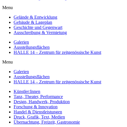
Menu
Gelände & Entwicklung
Gebäude & Lageplan
Geschichte und Gegenwart
Ausschreibung & Vermietung
Galerien
Ausstellungsflächen
HALLE 14 – Zentrum für zeitgenössische Kunst
Menu
Galerien
Ausstellungsflächen
HALLE 14 – Zentrum für zeitgenössische Kunst
Künstler:Innen
Tanz, Theater, Performance
Design, Handwerk, Produktion
Forschung & Innovation
Handel & Dienstleistungen
Druck, Grafik, Text, Medien
Übernachtung, Freizeit, Gastronomie