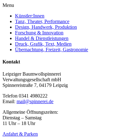
Menu
Künstler:Innen
Tanz, Theater, Performance
Design, Handwerk, Produktion
Forschung & Innovation
Handel & Dienstleistungen
Druck, Grafik, Text, Medien
Übernachtung, Freizeit, Gastronomie
Kontakt
Leipziger Baumwollspinnerei
Verwaltungsgesellschaft mbH
Spinnereistraße 7, 04179 Leipzig
Telefon 0341 4980222
Email:
mail@spinnerei.de
Allgemeine Öffnungszeiten:
Dienstag – Samstag
11 Uhr – 18 Uhr
Anfahrt & Parken