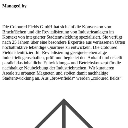
Managed by
Die Coloured Fields GmbH hat sich auf die Konversion von
Brachflächen und die Revitalisierung von Industrieanlagen im
Kontext von integrierter Stadtentwicklung spezialisiert. Sie verfügt
nach 25 Jahren über eine besondere Expertise aus verlassenen Orten
hochattraktive lebendige Quartiere zu entwickeln. Die Coloured
Fields identifiziert für Revitalisierung geeignete ehemalige
Industrieliegenschaften, prüft und begleitet den Ankauf und erstellt
parallel das inhaltliche Entwicklungs- und Betriebskonzept für die
nachhaltige Neubelebung der Industriebrachen. Wir kuratieren
Areale zu urbanen Magneten und stoßen damit nachhaltige
Stadtentwicklung an. Aus „brownfields“ werden „coloured fields“.