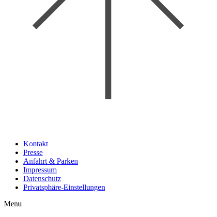
Kontakt
Presse
Anfahrt & Parken
Impressum
Datenschutz
Privatsphäre-Einstellungen
Menu