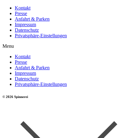
Kontakt
Presse
Anfahrt & Parken
Impressum
Datenschutz
Privatsphäre-Einstellungen
Menu
Kontakt
Presse
Anfahrt & Parken
Impressum
Datenschutz
Privatsphäre-Einstellungen
© 2026 Spinnerei