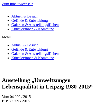
Zum Inhalt wechseln
Aktuell & Besuch
Gelände & Entwicklung
Galerien & Ausstellungsflächen
Künstler:innen & Kommune
Menu
Aktuell & Besuch
Gelände & Entwicklung
Galerien & Ausstellungsflächen
Künstler:innen & Kommune
Ausstellung „Umweltzungen –
Lebensqualität in Leipzig 1980-2015“
Von: 04 / 09 / 2015
Bis: 30 / 09 / 2015