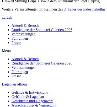
Umwelt Stiftung Leipzig sowie dem Kulturamt der Stadt Leipzig.
Weitere Veranstaltungen im Rahmen des
3. Tages der Industriekultur
zurück
Aktuell & Besuch
Rundgänge der Spinnerei Galerien 2026
Veranstaltungen
Führungen
Presse
Menu
Aktuell & Besuch
Rundgänge der Spinnerei Galerien 2026
Veranstaltungen
Führungen
Presse
Lageplan öffnen
Gelände & Entwicklung
Gebäude & Lageplan
Geschichte und Gegenwart
Ausschreibung & Vermietung