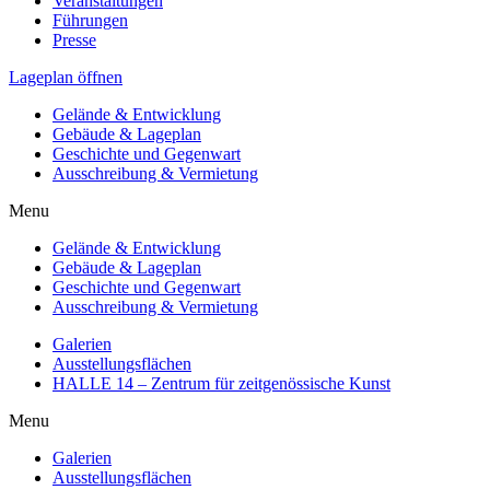
Veranstaltungen
Führungen
Presse
Lageplan öffnen
Gelände & Entwicklung
Gebäude & Lageplan
Geschichte und Gegenwart
Ausschreibung & Vermietung
Menu
Gelände & Entwicklung
Gebäude & Lageplan
Geschichte und Gegenwart
Ausschreibung & Vermietung
Galerien
Ausstellungsflächen
HALLE 14 – Zentrum für zeitgenössische Kunst
Menu
Galerien
Ausstellungsflächen