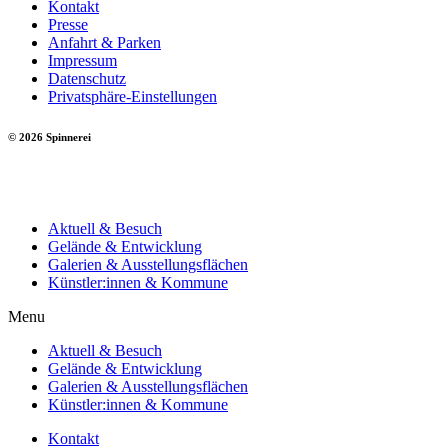
Kontakt
Presse
Anfahrt & Parken
Impressum
Datenschutz
Privatsphäre-Einstellungen
© 2026 Spinnerei
Aktuell & Besuch
Gelände & Entwicklung
Galerien & Ausstellungsflächen
Künstler:innen & Kommune
Menu
Aktuell & Besuch
Gelände & Entwicklung
Galerien & Ausstellungsflächen
Künstler:innen & Kommune
Kontakt