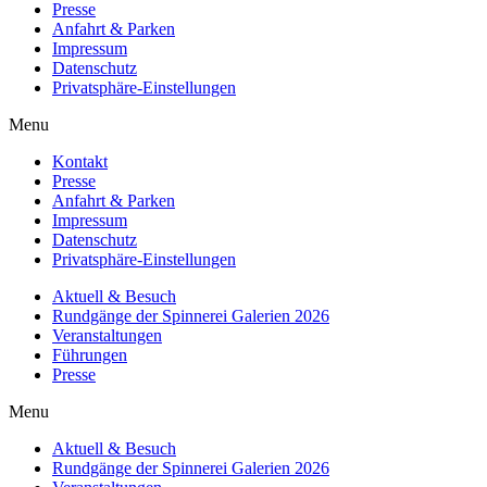
Presse
Anfahrt & Parken
Impressum
Datenschutz
Privatsphäre-Einstellungen
Menu
Kontakt
Presse
Anfahrt & Parken
Impressum
Datenschutz
Privatsphäre-Einstellungen
Aktuell & Besuch
Rundgänge der Spinnerei Galerien 2026
Veranstaltungen
Führungen
Presse
Menu
Aktuell & Besuch
Rundgänge der Spinnerei Galerien 2026