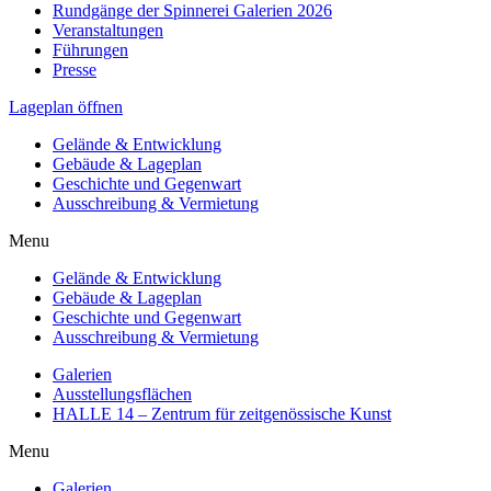
Rundgänge der Spinnerei Galerien 2026
Veranstaltungen
Führungen
Presse
Lageplan öffnen
Gelände & Entwicklung
Gebäude & Lageplan
Geschichte und Gegenwart
Ausschreibung & Vermietung
Menu
Gelände & Entwicklung
Gebäude & Lageplan
Geschichte und Gegenwart
Ausschreibung & Vermietung
Galerien
Ausstellungsflächen
HALLE 14 – Zentrum für zeitgenössische Kunst
Menu
Galerien