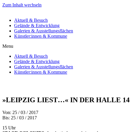
Zum Inhalt wechseln
Aktuell & Besuch
Gelände & Entwicklung
Galerien & Ausstellungsflächen
Künstler:innen & Kommune
Menu
Aktuell & Besuch
Gelände & Entwicklung
Galerien & Ausstellungsflächen
Künstler:innen & Kommune
»LEIPZIG LIEST…« IN DER HALLE 14
Von: 25 / 03 / 2017
Bis: 25 / 03 / 2017
15 Uhr