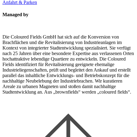
Anfahrt & Parken
Managed by
Die Coloured Fields GmbH hat sich auf die Konversion von
Brachflächen und die Revitalisierung von Industrieanlagen im
Kontext von integrierter Stadtentwicklung spezialisiert. Sie verfügt
nach 25 Jahren über eine besondere Expertise aus verlassenen Orten
hochattraktive lebendige Quartiere zu entwickeln. Die Coloured
Fields identifiziert für Revitalisierung geeignete ehemalige
Industrieliegenschaften, prüft und begleitet den Ankauf und erstellt
parallel das inhaltliche Entwicklungs- und Betriebskonzept für die
nachhaltige Neubelebung der Industriebrachen. Wir kuratieren
Areale zu urbanen Magneten und stoßen damit nachhaltige
Stadtentwicklung an. Aus „brownfields“ werden „coloured fields“.