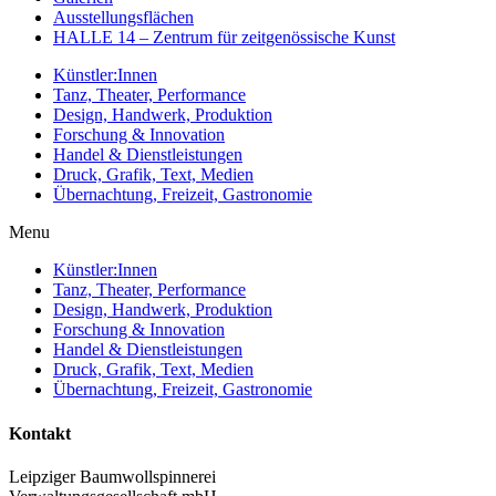
Ausstellungsflächen
HALLE 14 – Zentrum für zeitgenössische Kunst
Künstler:Innen
Tanz, Theater, Performance
Design, Handwerk, Produktion
Forschung & Innovation
Handel & Dienstleistungen
Druck, Grafik, Text, Medien
Übernachtung, Freizeit, Gastronomie
Menu
Künstler:Innen
Tanz, Theater, Performance
Design, Handwerk, Produktion
Forschung & Innovation
Handel & Dienstleistungen
Druck, Grafik, Text, Medien
Übernachtung, Freizeit, Gastronomie
Kontakt
Leipziger Baumwollspinnerei