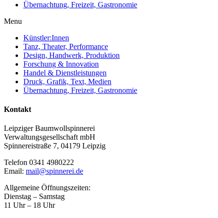
Übernachtung, Freizeit, Gastronomie
Menu
Künstler:Innen
Tanz, Theater, Performance
Design, Handwerk, Produktion
Forschung & Innovation
Handel & Dienstleistungen
Druck, Grafik, Text, Medien
Übernachtung, Freizeit, Gastronomie
Kontakt
Leipziger Baumwollspinnerei
Verwaltungsgesellschaft mbH
Spinnereistraße 7, 04179 Leipzig
Telefon 0341 4980222
Email:
mail@spinnerei.de
Allgemeine Öffnungszeiten:
Dienstag – Samstag
11 Uhr – 18 Uhr