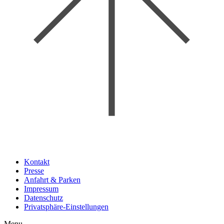
Kontakt
Presse
Anfahrt & Parken
Impressum
Datenschutz
Privatsphäre-Einstellungen
Menu