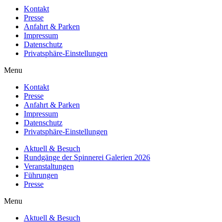
Kontakt
Presse
Anfahrt & Parken
Impressum
Datenschutz
Privatsphäre-Einstellungen
Menu
Kontakt
Presse
Anfahrt & Parken
Impressum
Datenschutz
Privatsphäre-Einstellungen
Aktuell & Besuch
Rundgänge der Spinnerei Galerien 2026
Veranstaltungen
Führungen
Presse
Menu
Aktuell & Besuch