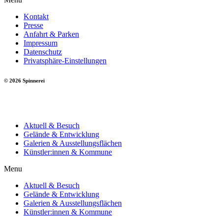
Kontakt
Presse
Anfahrt & Parken
Impressum
Datenschutz
Privatsphäre-Einstellungen
© 2026 Spinnerei
Aktuell & Besuch
Gelände & Entwicklung
Galerien & Ausstellungsflächen
Künstler:innen & Kommune
Menu
Aktuell & Besuch
Gelände & Entwicklung
Galerien & Ausstellungsflächen
Künstler:innen & Kommune