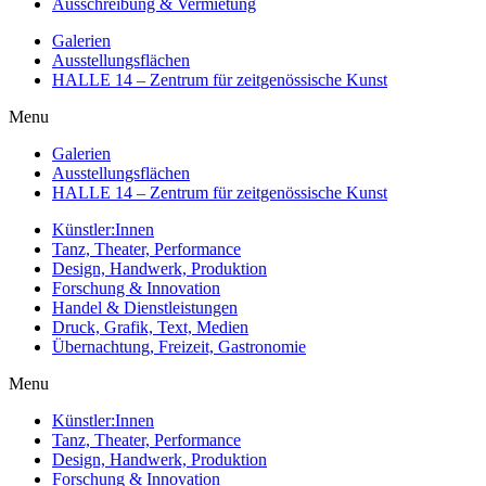
Ausschreibung & Vermietung
Galerien
Ausstellungsflächen
HALLE 14 – Zentrum für zeitgenössische Kunst
Menu
Galerien
Ausstellungsflächen
HALLE 14 – Zentrum für zeitgenössische Kunst
Künstler:Innen
Tanz, Theater, Performance
Design, Handwerk, Produktion
Forschung & Innovation
Handel & Dienstleistungen
Druck, Grafik, Text, Medien
Übernachtung, Freizeit, Gastronomie
Menu
Künstler:Innen
Tanz, Theater, Performance
Design, Handwerk, Produktion
Forschung & Innovation