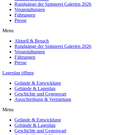
Rundgänge der Spinnerei Galerien 2026
Veranstaltungen
Führungen
Presse
Menu
Aktuell & Besuch
Rundgänge der Spinnerei Galerien 2026
Veranstaltungen
Führungen
Presse
Lageplan öffnen
Gelände & Entwicklung
Gebäude & Lageplan
Geschichte und Gegenwart
Ausschreibung & Vermietung
Menu
Gelände & Entwicklung
Gebäude & Lageplan
Geschichte und Gegenwart