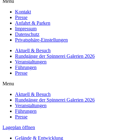
Menu
Kontakt
Presse
Anfahrt & Parken
Impressum
Datenschutz
Privatsphäre-Einstellungen
Aktuell & Besuch
Rundgänge der Spinnerei Galerien 2026
Veranstaltungen
Führungen
Presse
Menu
Aktuell & Besuch
Rundgänge der Spinnerei Galerien 2026
Veranstaltungen
Führungen
Presse
Lageplan öffnen
Gelände & Entwicklung