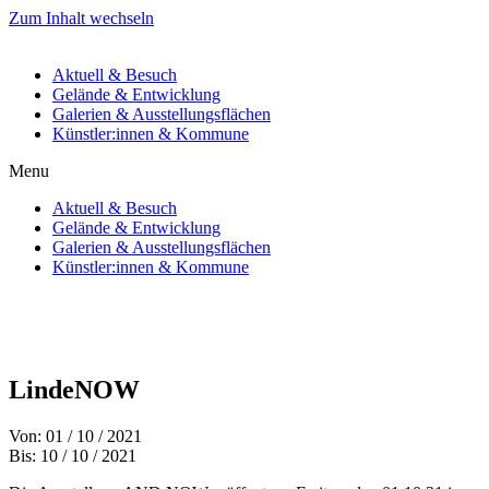
Zum Inhalt wechseln
Aktuell & Besuch
Gelände & Entwicklung
Galerien & Ausstellungsflächen
Künstler:innen & Kommune
Menu
Aktuell & Besuch
Gelände & Entwicklung
Galerien & Ausstellungsflächen
Künstler:innen & Kommune
LindeNOW
Von: 01 / 10 / 2021
Bis: 10 / 10 / 2021