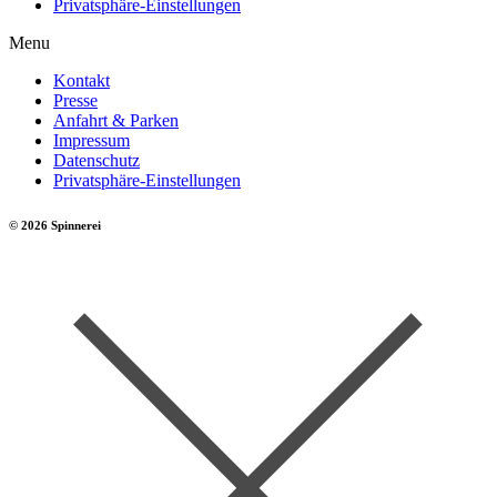
Privatsphäre-Einstellungen
Menu
Kontakt
Presse
Anfahrt & Parken
Impressum
Datenschutz
Privatsphäre-Einstellungen
© 2026 Spinnerei