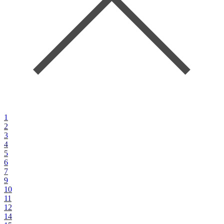
1
2
3
4
5
6
7
9
10
11
12
14