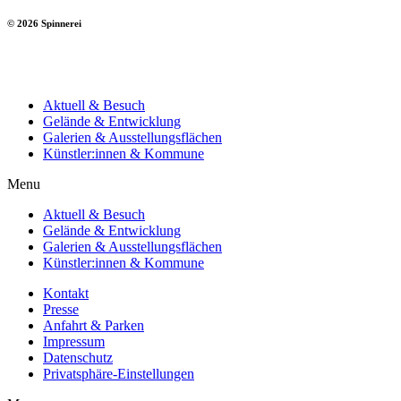
© 2026 Spinnerei
Aktuell & Besuch
Gelände & Entwicklung
Galerien & Ausstellungsflächen
Künstler:innen & Kommune
Menu
Aktuell & Besuch
Gelände & Entwicklung
Galerien & Ausstellungsflächen
Künstler:innen & Kommune
Kontakt
Presse
Anfahrt & Parken
Impressum
Datenschutz
Privatsphäre-Einstellungen