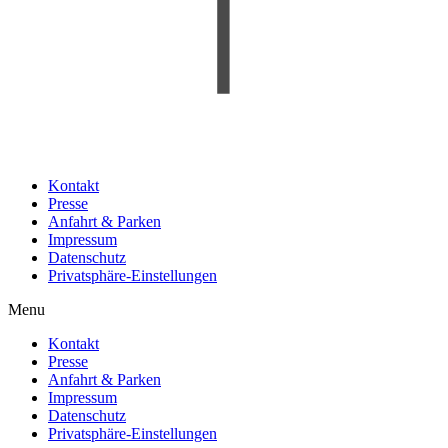
Kontakt
Presse
Anfahrt & Parken
Impressum
Datenschutz
Privatsphäre-Einstellungen
Menu
Kontakt
Presse
Anfahrt & Parken
Impressum
Datenschutz
Privatsphäre-Einstellungen