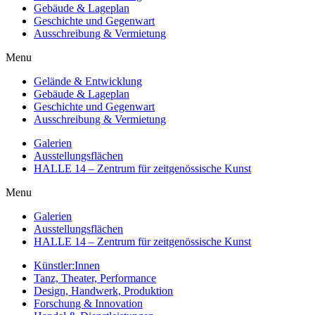
Gebäude & Lageplan
Geschichte und Gegenwart
Ausschreibung & Vermietung
Menu
Gelände & Entwicklung
Gebäude & Lageplan
Geschichte und Gegenwart
Ausschreibung & Vermietung
Galerien
Ausstellungsflächen
HALLE 14 – Zentrum für zeitgenössische Kunst
Menu
Galerien
Ausstellungsflächen
HALLE 14 – Zentrum für zeitgenössische Kunst
Künstler:Innen
Tanz, Theater, Performance
Design, Handwerk, Produktion
Forschung & Innovation