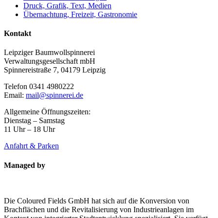
Druck, Grafik, Text, Medien
Übernachtung, Freizeit, Gastronomie
Kontakt
Leipziger Baumwollspinnerei
Verwaltungsgesellschaft mbH
Spinnereistraße 7, 04179 Leipzig
Telefon 0341 4980222
Email:
mail@spinnerei.de
Allgemeine Öffnungszeiten:
Dienstag – Samstag
11 Uhr – 18 Uhr
Anfahrt & Parken
Managed by
Die Coloured Fields GmbH hat sich auf die Konversion von
Brachflächen und die Revitalisierung von Industrieanlagen im