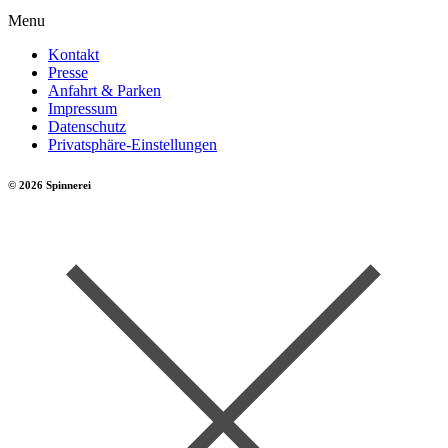
Menu
Kontakt
Presse
Anfahrt & Parken
Impressum
Datenschutz
Privatsphäre-Einstellungen
© 2026 Spinnerei