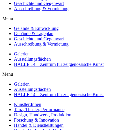
Geschichte und Gegenwart
Ausschreibung & Vermietung
Menu
Gelände & Entwicklung
Gebäude & Lageplan
Geschichte und Gegenwart
Ausschreibung & Vermietung
Galerien
Ausstellungsflächen
HALLE 14 – Zentrum für zeitgenössische Kunst
Menu
Galerien
Ausstellungsflächen
HALLE 14 – Zentrum für zeitgenössische Kunst
Künstler:Innen
Tanz, Theater, Performance
Design, Handwerk, Produktion
Forschung & Innovation
Handel & Dienstleistungen