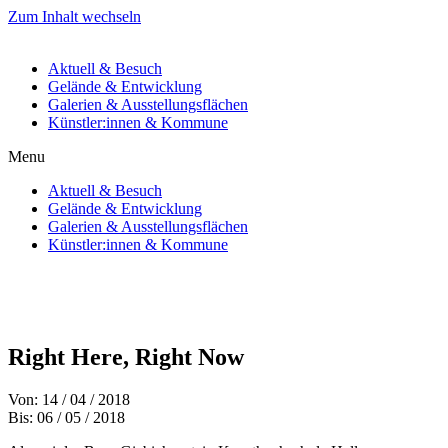
Zum Inhalt wechseln
Aktuell & Besuch
Gelände & Entwicklung
Galerien & Ausstellungsflächen
Künstler:innen & Kommune
Menu
Aktuell & Besuch
Gelände & Entwicklung
Galerien & Ausstellungsflächen
Künstler:innen & Kommune
Right Here, Right Now
Von: 14 / 04 / 2018
Bis: 06 / 05 / 2018