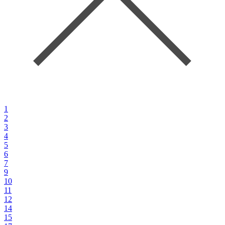
1
2
3
4
5
6
7
9
10
11
12
14
15