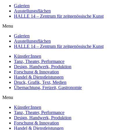
Galerien
Ausstellungsflächen
HALLE 14 – Zentrum für zeitgenössische Kunst
Menu
Galerien
Ausstellungsflächen
HALLE 14 – Zentrum für zeitgenössische Kunst
Künstler:Innen
Tanz, Theater, Performance
Design, Handwerk, Produktion
Forschung & Innovation
Handel & Dienstleistungen
Druck, Grafik, Text, Medien
Übernachtung, Freizeit, Gastronomie
Menu
Künstler:Innen
Tanz, Theater, Performance
Design, Handwerk, Produktion
Forschung & Innovation
Handel & Dienstleistungen