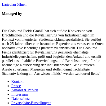
Lageplan öffnen
Managed by
Die Coloured Fields GmbH hat sich auf die Konversion von
Brachflächen und die Revitalisierung von Industrieanlagen im
Kontext von integrierter Stadtentwicklung spezialisiert. Sie verfügt
nach 25 Jahren über eine besondere Expertise aus verlassenen Orten
hochattraktive lebendige Quartiere zu entwickeln. Die Coloured
Fields identifiziert für Revitalisierung geeignete ehemalige
Industrieliegenschaften, prüft und begleitet den Ankauf und erstellt
parallel das inhaltliche Entwicklungs- und Betriebskonzept für die
nachhaltige Neubelebung der Industriebrachen. Wir kuratieren
Areale zu urbanen Magneten und stoßen damit nachhaltige
Stadtentwicklung an. Aus „brownfields“ werden „coloured fields“.
Kontakt
Presse
Anfahrt & Parken
Impressum
Datenschutz
Privatsphäre-Einstellungen