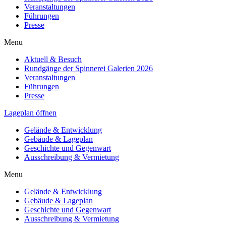
Veranstaltungen
Führungen
Presse
Menu
Aktuell & Besuch
Rundgänge der Spinnerei Galerien 2026
Veranstaltungen
Führungen
Presse
Lageplan öffnen
Gelände & Entwicklung
Gebäude & Lageplan
Geschichte und Gegenwart
Ausschreibung & Vermietung
Menu
Gelände & Entwicklung
Gebäude & Lageplan
Geschichte und Gegenwart
Ausschreibung & Vermietung