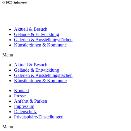
© 2026 Spinnerei
Aktuell & Besuch
Gelände & Entwicklung
Galerien & Ausstellungsflächen
Künstler:innen & Kommune
Menu
Aktuell & Besuch
Gelände & Entwicklung
Galerien & Ausstellungsflächen
Künstler:innen & Kommune
Kontakt
Presse
Anfahrt & Parken
Impressum
Datenschutz
Privatsphäre-Einstellungen
Menu