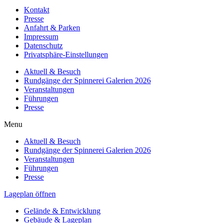
Kontakt
Presse
Anfahrt & Parken
Impressum
Datenschutz
Privatsphäre-Einstellungen
Aktuell & Besuch
Rundgänge der Spinnerei Galerien 2026
Veranstaltungen
Führungen
Presse
Menu
Aktuell & Besuch
Rundgänge der Spinnerei Galerien 2026
Veranstaltungen
Führungen
Presse
Lageplan öffnen
Gelände & Entwicklung
Gebäude & Lageplan