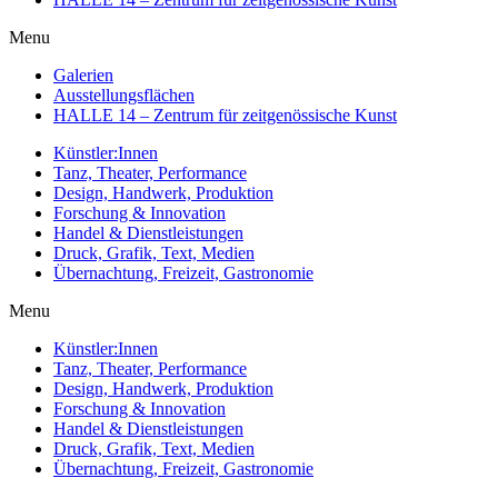
Menu
Galerien
Ausstellungsflächen
HALLE 14 – Zentrum für zeitgenössische Kunst
Künstler:Innen
Tanz, Theater, Performance
Design, Handwerk, Produktion
Forschung & Innovation
Handel & Dienstleistungen
Druck, Grafik, Text, Medien
Übernachtung, Freizeit, Gastronomie
Menu
Künstler:Innen
Tanz, Theater, Performance
Design, Handwerk, Produktion
Forschung & Innovation
Handel & Dienstleistungen
Druck, Grafik, Text, Medien
Übernachtung, Freizeit, Gastronomie