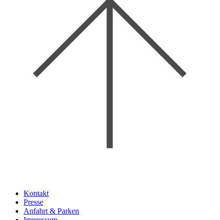
Kontakt
Presse
Anfahrt & Parken
Impressum