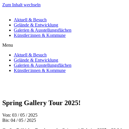
Zum Inhalt wechseln
Aktuell & Besuch
Gelände & Entwicklung
Galerien & Ausstellungsflächen
Künstler:innen & Kommune
Menu
Aktuell & Besuch
Gelände & Entwicklung
Galerien & Ausstellungsflächen
Künstler:innen & Kommune
Spring Gallery Tour 2025!
Von: 03 / 05 / 2025
Bis: 04 / 05 / 2025