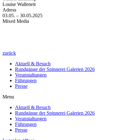
Louise Walleneit
Adress
03.05. – 30.05.2025
Mixed Media
zurück
Aktuell & Besuch
Rundgänge der Spinnerei Galerien 2026
Veranstaltungen
Führungen
Presse
Menu
Aktuell & Besuch
Rundgänge der Spinnerei Galerien 2026
Veranstaltungen
Führungen
Presse