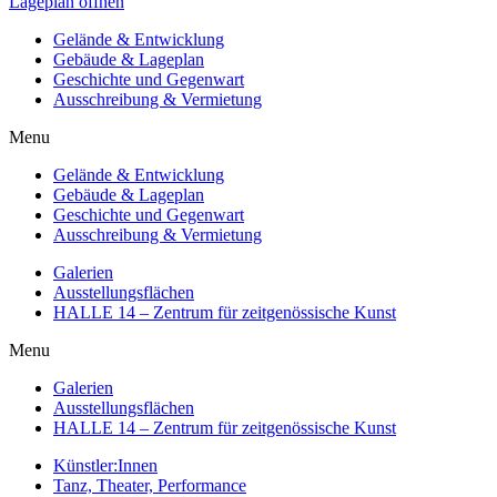
Lageplan öffnen
Gelände & Entwicklung
Gebäude & Lageplan
Geschichte und Gegenwart
Ausschreibung & Vermietung
Menu
Gelände & Entwicklung
Gebäude & Lageplan
Geschichte und Gegenwart
Ausschreibung & Vermietung
Galerien
Ausstellungsflächen
HALLE 14 – Zentrum für zeitgenössische Kunst
Menu
Galerien
Ausstellungsflächen
HALLE 14 – Zentrum für zeitgenössische Kunst
Künstler:Innen
Tanz, Theater, Performance