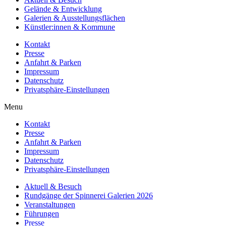
Gelände & Entwicklung
Galerien & Ausstellungsflächen
Künstler:innen & Kommune
Kontakt
Presse
Anfahrt & Parken
Impressum
Datenschutz
Privatsphäre-Einstellungen
Menu
Kontakt
Presse
Anfahrt & Parken
Impressum
Datenschutz
Privatsphäre-Einstellungen
Aktuell & Besuch
Rundgänge der Spinnerei Galerien 2026
Veranstaltungen
Führungen
Presse