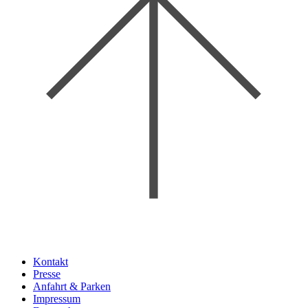
Kontakt
Presse
Anfahrt & Parken
Impressum