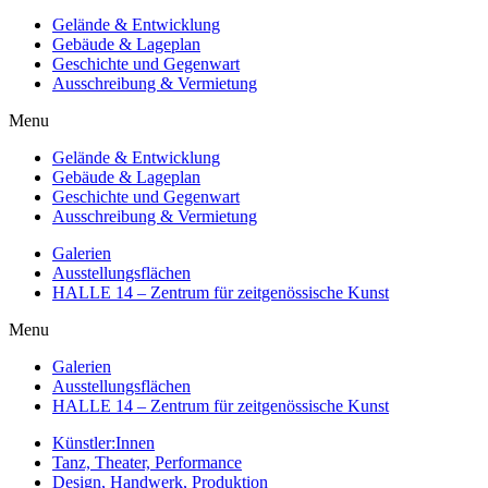
Gelände & Entwicklung
Gebäude & Lageplan
Geschichte und Gegenwart
Ausschreibung & Vermietung
Menu
Gelände & Entwicklung
Gebäude & Lageplan
Geschichte und Gegenwart
Ausschreibung & Vermietung
Galerien
Ausstellungsflächen
HALLE 14 – Zentrum für zeitgenössische Kunst
Menu
Galerien
Ausstellungsflächen
HALLE 14 – Zentrum für zeitgenössische Kunst
Künstler:Innen
Tanz, Theater, Performance
Design, Handwerk, Produktion