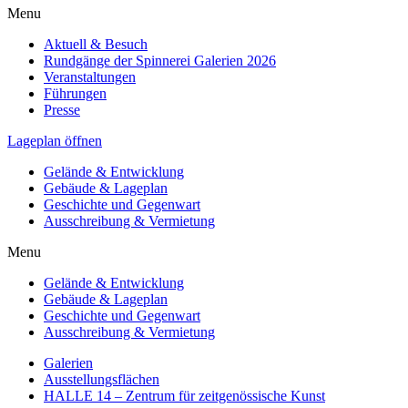
Menu
Aktuell & Besuch
Rundgänge der Spinnerei Galerien 2026
Veranstaltungen
Führungen
Presse
Lageplan öffnen
Gelände & Entwicklung
Gebäude & Lageplan
Geschichte und Gegenwart
Ausschreibung & Vermietung
Menu
Gelände & Entwicklung
Gebäude & Lageplan
Geschichte und Gegenwart
Ausschreibung & Vermietung
Galerien
Ausstellungsflächen
HALLE 14 – Zentrum für zeitgenössische Kunst