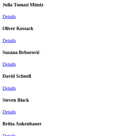
Julia Tomasi Müntz
Details
Oliver Kossack
Details
Suzana Brborović
Details
David Schnell
Details
Steven Black
Details
Britta Ankenbauer
Details