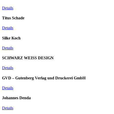
Details
Titus Schade
Details
Silke Koch
Details
SCHWARZ WEISS DESIGN
Details
GVD – Gutenberg Verlag und Druckerei GmbH
Details
Johannes Denda
Details