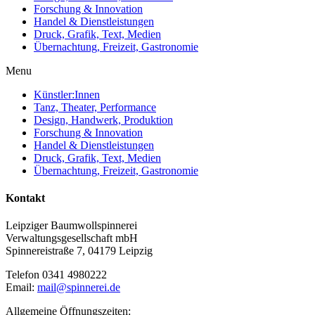
Forschung & Innovation
Handel & Dienstleistungen
Druck, Grafik, Text, Medien
Übernachtung, Freizeit, Gastronomie
Menu
Künstler:Innen
Tanz, Theater, Performance
Design, Handwerk, Produktion
Forschung & Innovation
Handel & Dienstleistungen
Druck, Grafik, Text, Medien
Übernachtung, Freizeit, Gastronomie
Kontakt
Leipziger Baumwollspinnerei
Verwaltungsgesellschaft mbH
Spinnereistraße 7, 04179 Leipzig
Telefon 0341 4980222
Email:
mail@spinnerei.de
Allgemeine Öffnungszeiten: