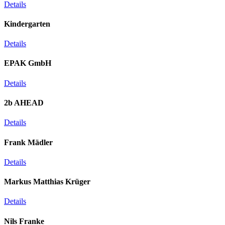
Details
Kindergarten
Details
EPAK GmbH
Details
2b AHEAD
Details
Frank Mädler
Details
Markus Matthias Krüger
Details
Nils Franke