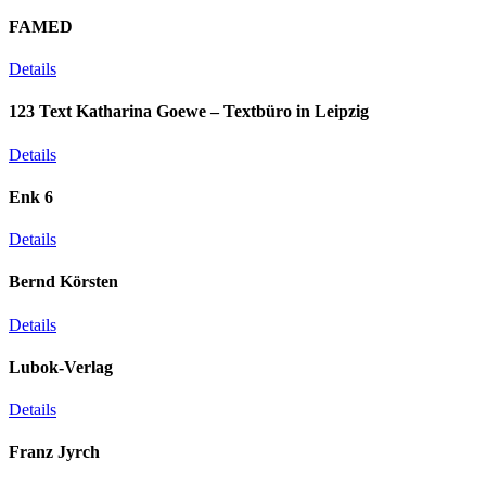
FAMED
Details
123 Text Katharina Goewe – Textbüro in Leipzig
Details
Enk 6
Details
Bernd Körsten
Details
Lubok-Verlag
Details
Franz Jyrch