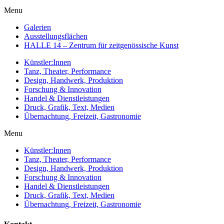
Menu
Galerien
Ausstellungsflächen
HALLE 14 – Zentrum für zeitgenössische Kunst
Künstler:Innen
Tanz, Theater, Performance
Design, Handwerk, Produktion
Forschung & Innovation
Handel & Dienstleistungen
Druck, Grafik, Text, Medien
Übernachtung, Freizeit, Gastronomie
Menu
Künstler:Innen
Tanz, Theater, Performance
Design, Handwerk, Produktion
Forschung & Innovation
Handel & Dienstleistungen
Druck, Grafik, Text, Medien
Übernachtung, Freizeit, Gastronomie