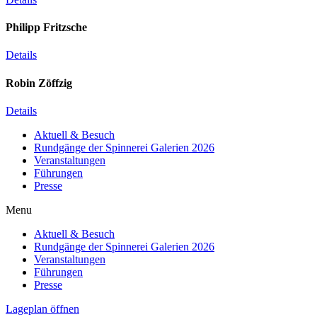
Philipp Fritzsche
Details
Robin Zöffzig
Details
Aktuell & Besuch
Rundgänge der Spinnerei Galerien 2026
Veranstaltungen
Führungen
Presse
Menu
Aktuell & Besuch
Rundgänge der Spinnerei Galerien 2026
Veranstaltungen
Führungen
Presse
Lageplan öffnen