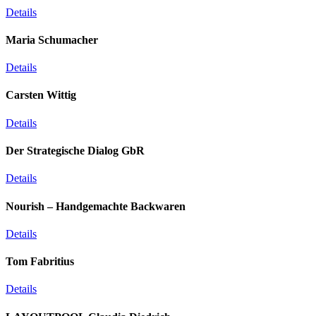
Details
Maria Schumacher
Details
Carsten Wittig
Details
Der Strategische Dialog GbR
Details
Nourish – Handgemachte Backwaren
Details
Tom Fabritius
Details