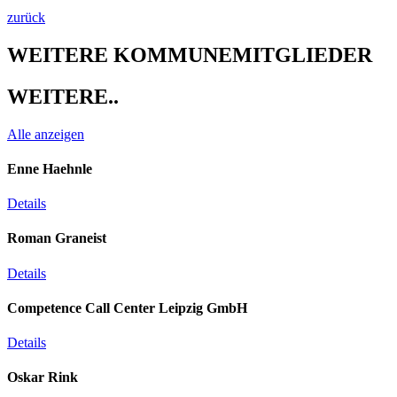
zurück
WEITERE KOMMUNEMITGLIEDER​
WEITERE..​
Alle anzeigen
Enne Haehnle
Details
Roman Graneist
Details
Competence Call Center Leipzig GmbH
Details
Oskar Rink