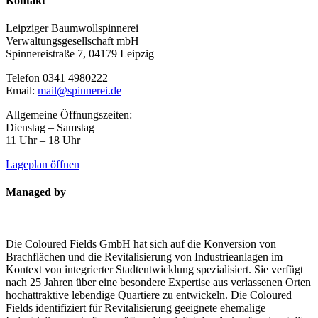
Kontakt
Leipziger Baumwollspinnerei
Verwaltungsgesellschaft mbH
Spinnereistraße 7, 04179 Leipzig
Telefon 0341 4980222
Email:
mail@spinnerei.de
Allgemeine Öffnungszeiten:
Dienstag – Samstag
11 Uhr – 18 Uhr
Lageplan öffnen
Managed by
Die Coloured Fields GmbH hat sich auf die Konversion von
Brachflächen und die Revitalisierung von Industrieanlagen im
Kontext von integrierter Stadtentwicklung spezialisiert. Sie verfügt
nach 25 Jahren über eine besondere Expertise aus verlassenen Orten
hochattraktive lebendige Quartiere zu entwickeln. Die Coloured
Fields identifiziert für Revitalisierung geeignete ehemalige