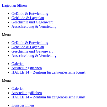
Lageplan öffnen
Gelände & Entwicklung
Gebäude & Lageplan
Geschichte und Gegenwart
Ausschreibung & Vermietung
Menu
Gelände & Entwicklung
Gebäude & Lageplan
Geschichte und Gegenwart
Ausschreibung & Vermietung
Galerien
Ausstellungsflächen
HALLE 14 – Zentrum für zeitgenössische Kunst
Menu
Galerien
Ausstellungsflächen
HALLE 14 – Zentrum für zeitgenössische Kunst
Künstler:Innen