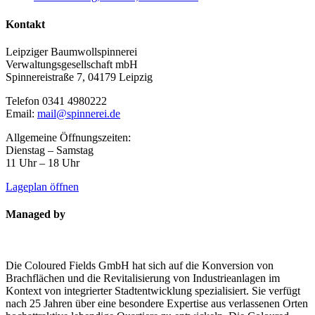
Kontakt
Leipziger Baumwollspinnerei
Verwaltungsgesellschaft mbH
Spinnereistraße 7, 04179 Leipzig
Telefon 0341 4980222
Email:
mail@spinnerei.de
Allgemeine Öffnungszeiten:
Dienstag – Samstag
11 Uhr – 18 Uhr
Lageplan öffnen
Managed by
Die Coloured Fields GmbH hat sich auf die Konversion von
Brachflächen und die Revitalisierung von Industrieanlagen im
Kontext von integrierter Stadtentwicklung spezialisiert. Sie verfügt
nach 25 Jahren über eine besondere Expertise aus verlassenen Orten