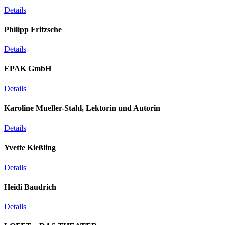
Details
Philipp Fritzsche
Details
EPAK GmbH
Details
Karoline Mueller-Stahl, Lektorin und Autorin
Details
Yvette Kießling
Details
Heidi Baudrich
Details