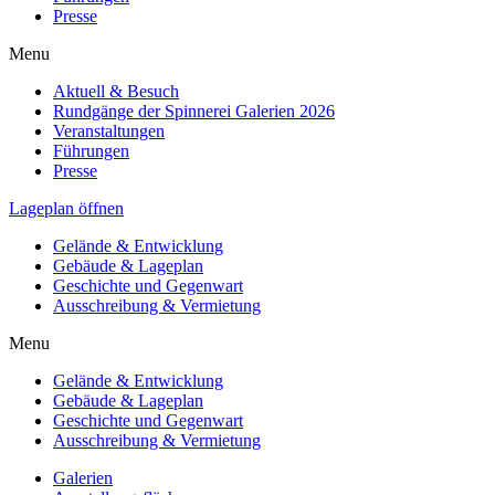
Presse
Menu
Aktuell & Besuch
Rundgänge der Spinnerei Galerien 2026
Veranstaltungen
Führungen
Presse
Lageplan öffnen
Gelände & Entwicklung
Gebäude & Lageplan
Geschichte und Gegenwart
Ausschreibung & Vermietung
Menu
Gelände & Entwicklung
Gebäude & Lageplan
Geschichte und Gegenwart
Ausschreibung & Vermietung
Galerien