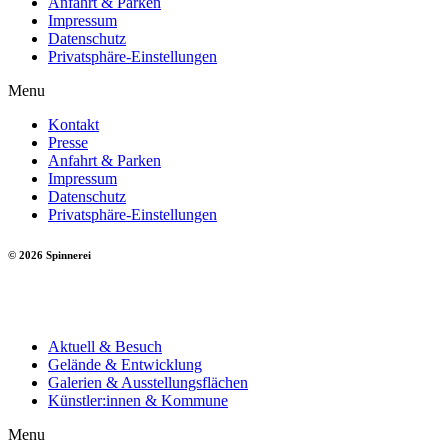
Anfahrt & Parken
Impressum
Datenschutz
Privatsphäre-Einstellungen
Menu
Kontakt
Presse
Anfahrt & Parken
Impressum
Datenschutz
Privatsphäre-Einstellungen
© 2026 Spinnerei
Aktuell & Besuch
Gelände & Entwicklung
Galerien & Ausstellungsflächen
Künstler:innen & Kommune
Menu