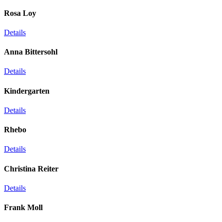
Rosa Loy
Details
Anna Bittersohl
Details
Kindergarten
Details
Rhebo
Details
Christina Reiter
Details
Frank Moll