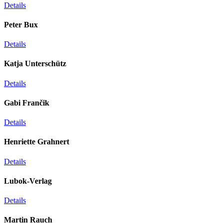
Details
Peter Bux
Details
Katja Unterschütz
Details
Gabi Frančik
Details
Henriette Grahnert
Details
Lubok-Verlag
Details
Martin Rauch