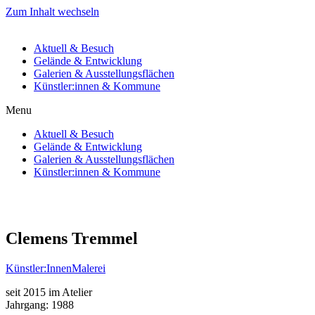
Zum Inhalt wechseln
Aktuell & Besuch
Gelände & Entwicklung
Galerien & Ausstellungsflächen
Künstler:innen & Kommune
Menu
Aktuell & Besuch
Gelände & Entwicklung
Galerien & Ausstellungsflächen
Künstler:innen & Kommune
Clemens Tremmel
Künstler:Innen
Malerei
seit 2015 im Atelier
Jahrgang: 1988