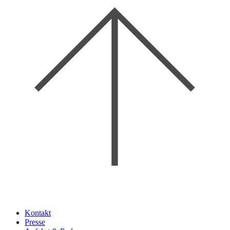
Kontakt
Presse