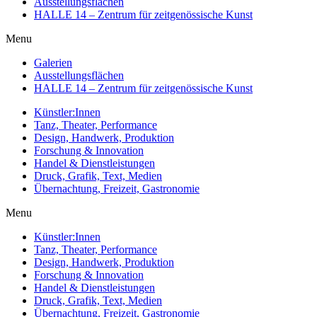
Ausstellungsflächen
HALLE 14 – Zentrum für zeitgenössische Kunst
Menu
Galerien
Ausstellungsflächen
HALLE 14 – Zentrum für zeitgenössische Kunst
Künstler:Innen
Tanz, Theater, Performance
Design, Handwerk, Produktion
Forschung & Innovation
Handel & Dienstleistungen
Druck, Grafik, Text, Medien
Übernachtung, Freizeit, Gastronomie
Menu
Künstler:Innen
Tanz, Theater, Performance
Design, Handwerk, Produktion
Forschung & Innovation
Handel & Dienstleistungen
Druck, Grafik, Text, Medien
Übernachtung, Freizeit, Gastronomie