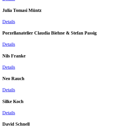
Julia Tomasi Müntz
Details
Porzellanatelier Claudia Biehne & Stefan Passig
Details
Nils Franke
Details
Neo Rauch
Details
Silke Koch
Details
David Schnell