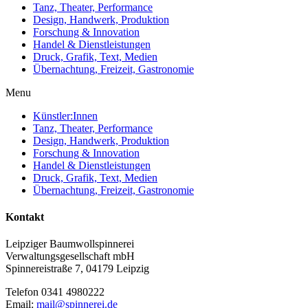
Tanz, Theater, Performance
Design, Handwerk, Produktion
Forschung & Innovation
Handel & Dienstleistungen
Druck, Grafik, Text, Medien
Übernachtung, Freizeit, Gastronomie
Menu
Künstler:Innen
Tanz, Theater, Performance
Design, Handwerk, Produktion
Forschung & Innovation
Handel & Dienstleistungen
Druck, Grafik, Text, Medien
Übernachtung, Freizeit, Gastronomie
Kontakt
Leipziger Baumwollspinnerei
Verwaltungsgesellschaft mbH
Spinnereistraße 7, 04179 Leipzig
Telefon 0341 4980222
Email:
mail@spinnerei.de