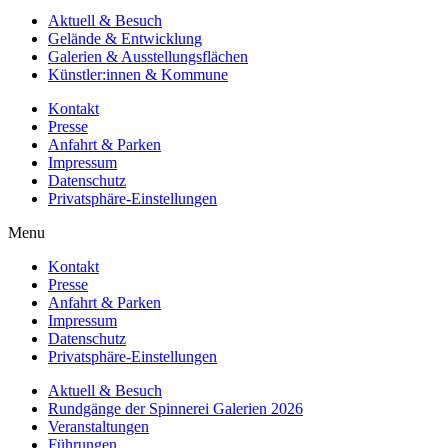
Aktuell & Besuch
Gelände & Entwicklung
Galerien & Ausstellungsflächen
Künstler:innen & Kommune
Kontakt
Presse
Anfahrt & Parken
Impressum
Datenschutz
Privatsphäre-Einstellungen
Menu
Kontakt
Presse
Anfahrt & Parken
Impressum
Datenschutz
Privatsphäre-Einstellungen
Aktuell & Besuch
Rundgänge der Spinnerei Galerien 2026
Veranstaltungen
Führungen