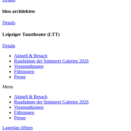
bhss architekten
Details
Leipziger Tanztheater (LTT)
Details
Aktuell & Besuch
Rundgänge der Spinnerei Galerien 2026
Veranstaltungen
Führungen
Presse
Menu
Aktuell & Besuch
Rundgänge der Spinnerei Galerien 2026
Veranstaltungen
Führungen
Presse
Lageplan öffnen