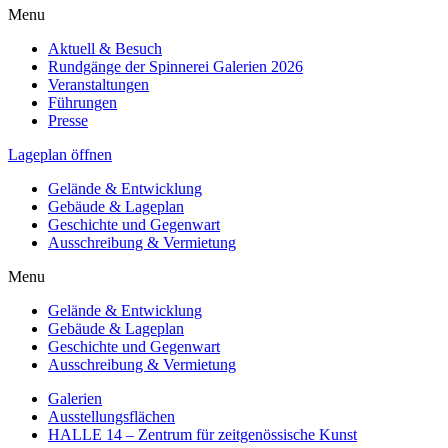
Menu
Aktuell & Besuch
Rundgänge der Spinnerei Galerien 2026
Veranstaltungen
Führungen
Presse
Lageplan öffnen
Gelände & Entwicklung
Gebäude & Lageplan
Geschichte und Gegenwart
Ausschreibung & Vermietung
Menu
Gelände & Entwicklung
Gebäude & Lageplan
Geschichte und Gegenwart
Ausschreibung & Vermietung
Galerien
Ausstellungsflächen
HALLE 14 – Zentrum für zeitgenössische Kunst