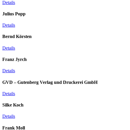
Details
Julius Popp
Details
Bernd Körsten
Details
Franz Jyrch
Details
GVD – Gutenberg Verlag und Druckerei GmbH
Details
Silke Koch
Details
Frank Moll