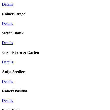
Details
Rainer Strege
Details
Stefan Blank
Details
salz – Bistro & Garten
Details
Anija Seedler
Details
Robert Pasitka
Details