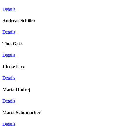
Details
Andreas Schiller
Details
Tino Geiss
Details
Ulrike Lux
Details
Maria Ondrej
Details
Maria Schumacher
Details