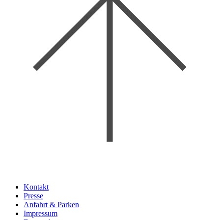
Kontakt
Presse
Anfahrt & Parken
Impressum