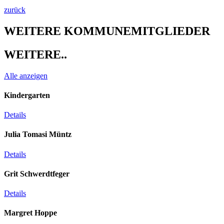
zurück
WEITERE KOMMUNEMITGLIEDER​
WEITERE..​
Alle anzeigen
Kindergarten
Details
Julia Tomasi Müntz
Details
Grit Schwerdtfeger
Details
Margret Hoppe