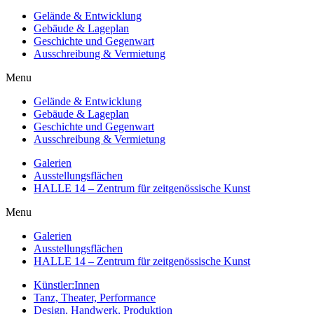
Gelände & Entwicklung
Gebäude & Lageplan
Geschichte und Gegenwart
Ausschreibung & Vermietung
Menu
Gelände & Entwicklung
Gebäude & Lageplan
Geschichte und Gegenwart
Ausschreibung & Vermietung
Galerien
Ausstellungsflächen
HALLE 14 – Zentrum für zeitgenössische Kunst
Menu
Galerien
Ausstellungsflächen
HALLE 14 – Zentrum für zeitgenössische Kunst
Künstler:Innen
Tanz, Theater, Performance
Design, Handwerk, Produktion