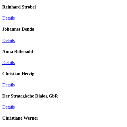
Reinhard Strobel
Details
Johannes Denda
Details
Anna Bittersohl
Details
Christian Herzig
Details
Der Strategische Dialog GbR
Details
Christiane Werner