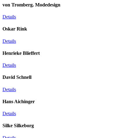
von Tromberg. Modedesign
Details
Oskar Rink
Details
Henrieke Blieffert
Details
David Schnell
Details
Hans Aichinger
Details
Silke Silkeborg
Details