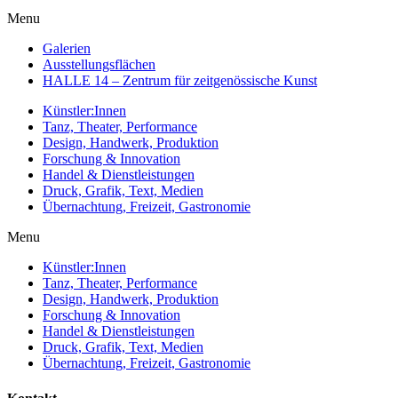
Menu
Galerien
Ausstellungsflächen
HALLE 14 – Zentrum für zeitgenössische Kunst
Künstler:Innen
Tanz, Theater, Performance
Design, Handwerk, Produktion
Forschung & Innovation
Handel & Dienstleistungen
Druck, Grafik, Text, Medien
Übernachtung, Freizeit, Gastronomie
Menu
Künstler:Innen
Tanz, Theater, Performance
Design, Handwerk, Produktion
Forschung & Innovation
Handel & Dienstleistungen
Druck, Grafik, Text, Medien
Übernachtung, Freizeit, Gastronomie