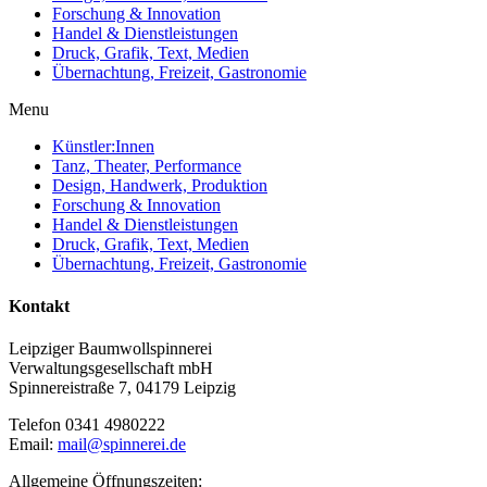
Forschung & Innovation
Handel & Dienstleistungen
Druck, Grafik, Text, Medien
Übernachtung, Freizeit, Gastronomie
Menu
Künstler:Innen
Tanz, Theater, Performance
Design, Handwerk, Produktion
Forschung & Innovation
Handel & Dienstleistungen
Druck, Grafik, Text, Medien
Übernachtung, Freizeit, Gastronomie
Kontakt
Leipziger Baumwollspinnerei
Verwaltungsgesellschaft mbH
Spinnereistraße 7, 04179 Leipzig
Telefon 0341 4980222
Email:
mail@spinnerei.de
Allgemeine Öffnungszeiten: