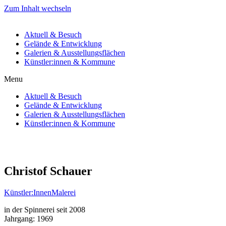
Zum Inhalt wechseln
Aktuell & Besuch
Gelände & Entwicklung
Galerien & Ausstellungsflächen
Künstler:innen & Kommune
Menu
Aktuell & Besuch
Gelände & Entwicklung
Galerien & Ausstellungsflächen
Künstler:innen & Kommune
Christof Schauer
Künstler:Innen
Malerei
in der Spinnerei seit 2008
Jahrgang: 1969