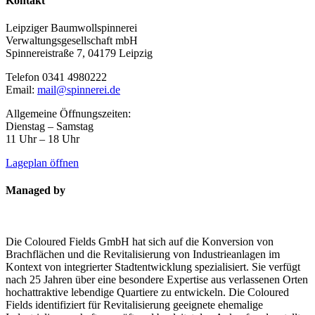
Kontakt
Leipziger Baumwollspinnerei
Verwaltungsgesellschaft mbH
Spinnereistraße 7, 04179 Leipzig
Telefon 0341 4980222
Email:
mail@spinnerei.de
Allgemeine Öffnungszeiten:
Dienstag – Samstag
11 Uhr – 18 Uhr
Lageplan öffnen
Managed by
Die Coloured Fields GmbH hat sich auf die Konversion von
Brachflächen und die Revitalisierung von Industrieanlagen im
Kontext von integrierter Stadtentwicklung spezialisiert. Sie verfügt
nach 25 Jahren über eine besondere Expertise aus verlassenen Orten
hochattraktive lebendige Quartiere zu entwickeln. Die Coloured
Fields identifiziert für Revitalisierung geeignete ehemalige