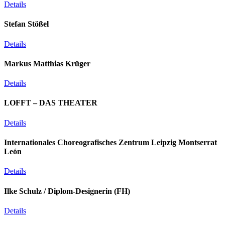
Details
Stefan Stößel
Details
Markus Matthias Krüger
Details
LOFFT – DAS THEATER
Details
Internationales Choreografisches Zentrum Leipzig Montserrat
León
Details
Ilke Schulz / Diplom-Designerin (FH)
Details