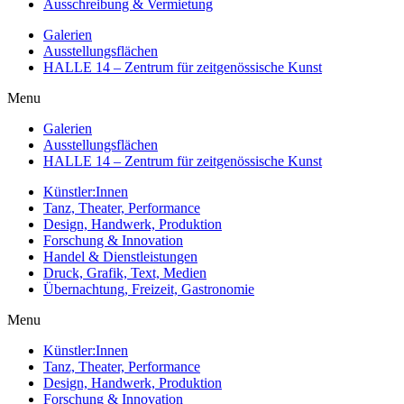
Ausschreibung & Vermietung
Galerien
Ausstellungsflächen
HALLE 14 – Zentrum für zeitgenössische Kunst
Menu
Galerien
Ausstellungsflächen
HALLE 14 – Zentrum für zeitgenössische Kunst
Künstler:Innen
Tanz, Theater, Performance
Design, Handwerk, Produktion
Forschung & Innovation
Handel & Dienstleistungen
Druck, Grafik, Text, Medien
Übernachtung, Freizeit, Gastronomie
Menu
Künstler:Innen
Tanz, Theater, Performance
Design, Handwerk, Produktion
Forschung & Innovation