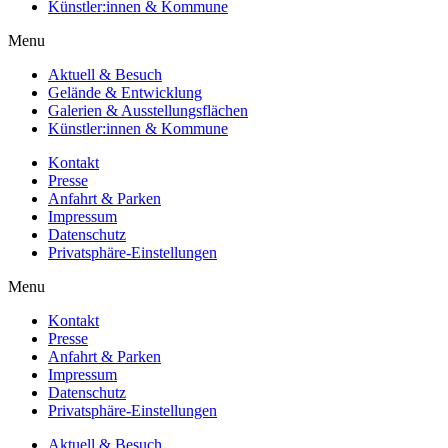
Künstler:innen & Kommune
Menu
Aktuell & Besuch
Gelände & Entwicklung
Galerien & Ausstellungsflächen
Künstler:innen & Kommune
Kontakt
Presse
Anfahrt & Parken
Impressum
Datenschutz
Privatsphäre-Einstellungen
Menu
Kontakt
Presse
Anfahrt & Parken
Impressum
Datenschutz
Privatsphäre-Einstellungen
Aktuell & Besuch