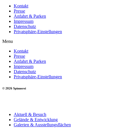
Kontakt
Presse
Anfahrt & Parken
Impressum
Datenschutz
Privatsphäre-Einstellungen
Menu
Kontakt
Presse
Anfahrt & Parken
Impressum
Datenschutz
Privatsphäre-Einstellungen
© 2026 Spinnerei
Aktuell & Besuch
Gelände & Entwicklung
Galerien & Ausstellungsflächen