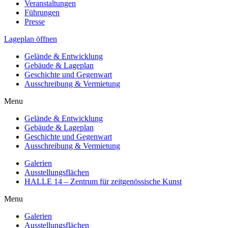
Veranstaltungen
Führungen
Presse
Lageplan öffnen
Gelände & Entwicklung
Gebäude & Lageplan
Geschichte und Gegenwart
Ausschreibung & Vermietung
Menu
Gelände & Entwicklung
Gebäude & Lageplan
Geschichte und Gegenwart
Ausschreibung & Vermietung
Galerien
Ausstellungsflächen
HALLE 14 – Zentrum für zeitgenössische Kunst
Menu
Galerien
Ausstellungsflächen