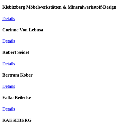
Kiebitzberg Möbelwerkstätten & Mineralwerkstoff-Design
Details
Corinne Von Lebusa
Details
Robert Seidel
Details
Bertram Kober
Details
Falko Beilecke
Details
KAESEBERG