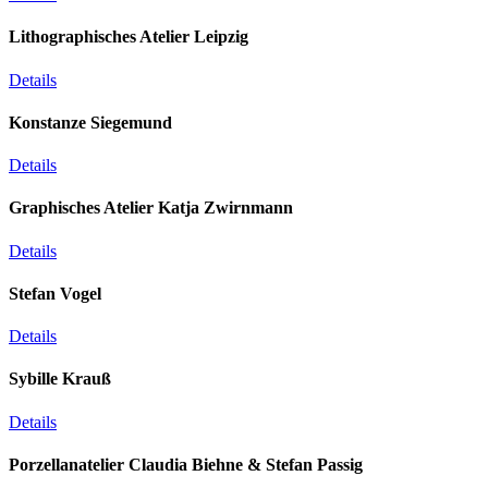
Lithographisches Atelier Leipzig
Details
Konstanze Siegemund
Details
Graphisches Atelier Katja Zwirnmann
Details
Stefan Vogel
Details
Sybille Krauß
Details
Porzellanatelier Claudia Biehne & Stefan Passig