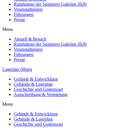
Rundgänge der Spinnerei Galerien 2026
Veranstaltungen
Führungen
Presse
Menu
Aktuell & Besuch
Rundgänge der Spinnerei Galerien 2026
Veranstaltungen
Führungen
Presse
Lageplan öffnen
Gelände & Entwicklung
Gebäude & Lageplan
Geschichte und Gegenwart
Ausschreibung & Vermietung
Menu
Gelände & Entwicklung
Gebäude & Lageplan
Geschichte und Gegenwart