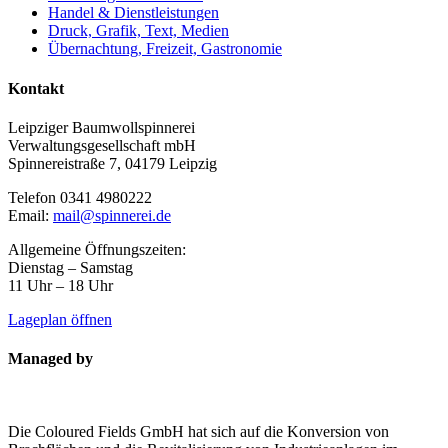
Handel & Dienstleistungen
Druck, Grafik, Text, Medien
Übernachtung, Freizeit, Gastronomie
Kontakt
Leipziger Baumwollspinnerei
Verwaltungsgesellschaft mbH
Spinnereistraße 7, 04179 Leipzig
Telefon 0341 4980222
Email:
mail@spinnerei.de
Allgemeine Öffnungszeiten:
Dienstag – Samstag
11 Uhr – 18 Uhr
Lageplan öffnen
Managed by
Die Coloured Fields GmbH hat sich auf die Konversion von