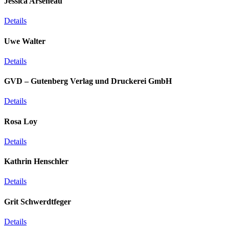
Jessica Arseneau
Details
Uwe Walter
Details
GVD – Gutenberg Verlag und Druckerei GmbH
Details
Rosa Loy
Details
Kathrin Henschler
Details
Grit Schwerdtfeger
Details