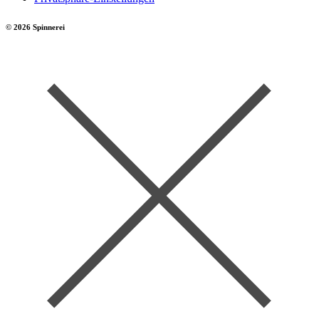
© 2026 Spinnerei