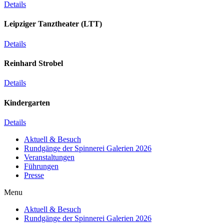
Details
Leipziger Tanztheater (LTT)
Details
Reinhard Strobel
Details
Kindergarten
Details
Aktuell & Besuch
Rundgänge der Spinnerei Galerien 2026
Veranstaltungen
Führungen
Presse
Menu
Aktuell & Besuch
Rundgänge der Spinnerei Galerien 2026