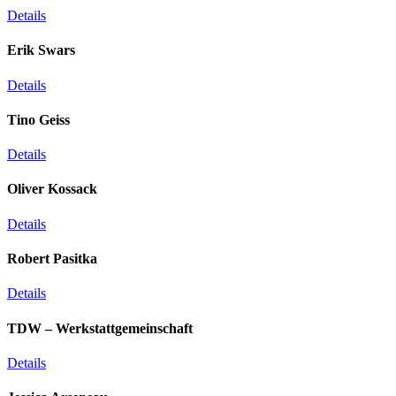
Details
Erik Swars
Details
Tino Geiss
Details
Oliver Kossack
Details
Robert Pasitka
Details
TDW – Werkstattgemeinschaft
Details