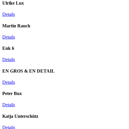
Ulrike Lux
Details
Martin Rauch
Details
Enk 6
Details
EN GROS & EN DETAIL
Details
Peter Bux
Details
Katja Unterschütz
Details