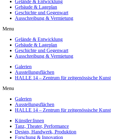
Gelände & Entwicklung
Gebäude & Lageplan
Geschichte und Gegenwart
Ausschreibung & Vermietung
Menu
Gelände & Entwicklung
Gebäude & Lageplan
Geschichte und Gegenwart
Ausschreibung & Vermietung
Galerien
Ausstellungsflächen
HALLE 14 – Zentrum für zeitgenössische Kunst
Menu
Galerien
Ausstellungsflächen
HALLE 14 – Zentrum für zeitgenössische Kunst
Künstler:Innen
Tanz, Theater, Performance
Design, Handwerk, Produktion
Forschung & Innovation