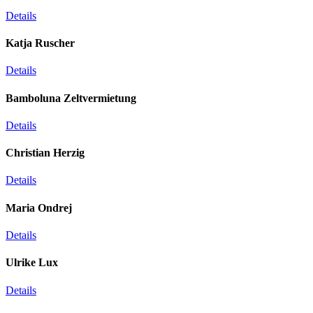
Details
Katja Ruscher
Details
Bamboluna Zeltvermietung
Details
Christian Herzig
Details
Maria Ondrej
Details
Ulrike Lux
Details