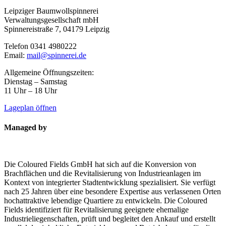
Leipziger Baumwollspinnerei
Verwaltungsgesellschaft mbH
Spinnereistraße 7, 04179 Leipzig
Telefon 0341 4980222
Email:
mail@spinnerei.de
Allgemeine Öffnungszeiten:
Dienstag – Samstag
11 Uhr – 18 Uhr
Lageplan öffnen
Managed by
Die Coloured Fields GmbH hat sich auf die Konversion von
Brachflächen und die Revitalisierung von Industrieanlagen im
Kontext von integrierter Stadtentwicklung spezialisiert. Sie verfügt
nach 25 Jahren über eine besondere Expertise aus verlassenen Orten
hochattraktive lebendige Quartiere zu entwickeln. Die Coloured
Fields identifiziert für Revitalisierung geeignete ehemalige
Industrieliegenschaften, prüft und begleitet den Ankauf und erstellt