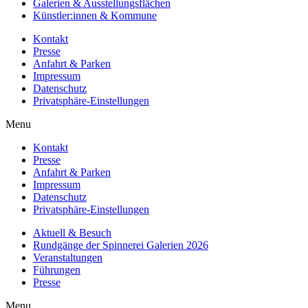
Galerien & Ausstellungsflächen
Künstler:innen & Kommune
Kontakt
Presse
Anfahrt & Parken
Impressum
Datenschutz
Privatsphäre-Einstellungen
Menu
Kontakt
Presse
Anfahrt & Parken
Impressum
Datenschutz
Privatsphäre-Einstellungen
Aktuell & Besuch
Rundgänge der Spinnerei Galerien 2026
Veranstaltungen
Führungen
Presse
Menu