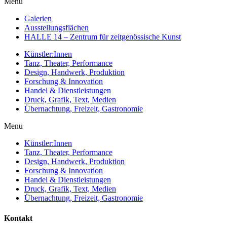
Menu
Galerien
Ausstellungsflächen
HALLE 14 – Zentrum für zeitgenössische Kunst
Künstler:Innen
Tanz, Theater, Performance
Design, Handwerk, Produktion
Forschung & Innovation
Handel & Dienstleistungen
Druck, Grafik, Text, Medien
Übernachtung, Freizeit, Gastronomie
Menu
Künstler:Innen
Tanz, Theater, Performance
Design, Handwerk, Produktion
Forschung & Innovation
Handel & Dienstleistungen
Druck, Grafik, Text, Medien
Übernachtung, Freizeit, Gastronomie
Kontakt