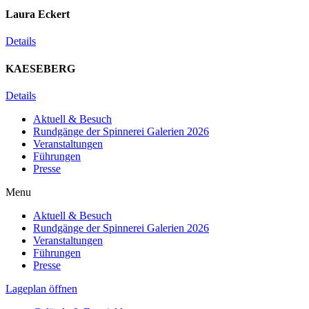
Laura Eckert
Details
KAESEBERG
Details
Aktuell & Besuch
Rundgänge der Spinnerei Galerien 2026
Veranstaltungen
Führungen
Presse
Menu
Aktuell & Besuch
Rundgänge der Spinnerei Galerien 2026
Veranstaltungen
Führungen
Presse
Lageplan öffnen