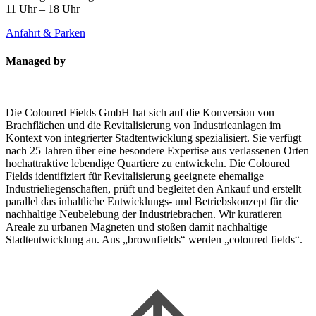
11 Uhr – 18 Uhr
Anfahrt & Parken
Managed by
Die Coloured Fields GmbH hat sich auf die Konversion von
Brachflächen und die Revitalisierung von Industrieanlagen im
Kontext von integrierter Stadtentwicklung spezialisiert. Sie verfügt
nach 25 Jahren über eine besondere Expertise aus verlassenen Orten
hochattraktive lebendige Quartiere zu entwickeln. Die Coloured
Fields identifiziert für Revitalisierung geeignete ehemalige
Industrieliegenschaften, prüft und begleitet den Ankauf und erstellt
parallel das inhaltliche Entwicklungs- und Betriebskonzept für die
nachhaltige Neubelebung der Industriebrachen. Wir kuratieren
Areale zu urbanen Magneten und stoßen damit nachhaltige
Stadtentwicklung an. Aus „brownfields“ werden „coloured fields“.