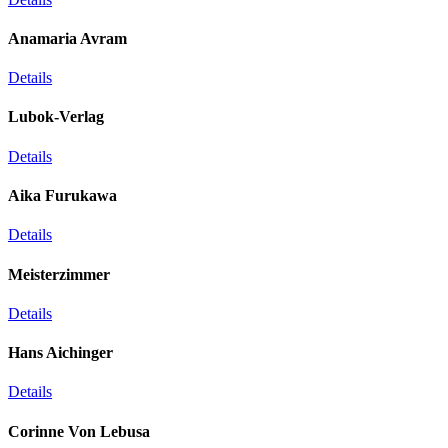
Anamaria Avram
Details
Lubok-Verlag
Details
Aika Furukawa
Details
Meisterzimmer
Details
Hans Aichinger
Details
Corinne Von Lebusa