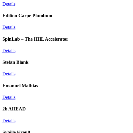
Details
Edition Carpe Plumbum
Details
SpinLab – The HHL Accelerator
Details
Stefan Blank
Details
Emanuel Mathias
Details
2b AHEAD
Details
Sybille Krauß