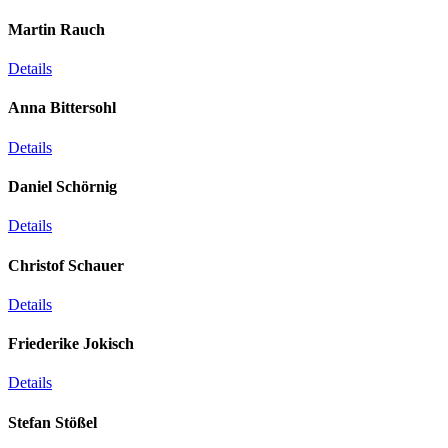
Martin Rauch
Details
Anna Bittersohl
Details
Daniel Schörnig
Details
Christof Schauer
Details
Friederike Jokisch
Details
Stefan Stößel