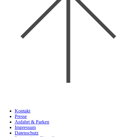
Kontakt
Presse
Anfahrt & Parken
Impressum
Datenschutz