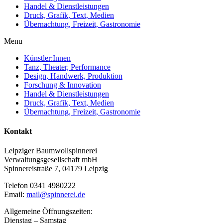
Handel & Dienstleistungen
Druck, Grafik, Text, Medien
Übernachtung, Freizeit, Gastronomie
Menu
Künstler:Innen
Tanz, Theater, Performance
Design, Handwerk, Produktion
Forschung & Innovation
Handel & Dienstleistungen
Druck, Grafik, Text, Medien
Übernachtung, Freizeit, Gastronomie
Kontakt
Leipziger Baumwollspinnerei
Verwaltungsgesellschaft mbH
Spinnereistraße 7, 04179 Leipzig
Telefon 0341 4980222
Email:
mail@spinnerei.de
Allgemeine Öffnungszeiten:
Dienstag – Samstag