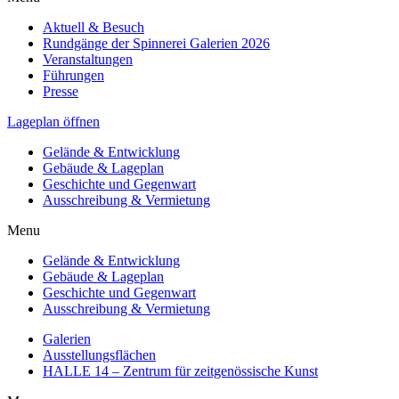
Aktuell & Besuch
Rundgänge der Spinnerei Galerien 2026
Veranstaltungen
Führungen
Presse
Lageplan öffnen
Gelände & Entwicklung
Gebäude & Lageplan
Geschichte und Gegenwart
Ausschreibung & Vermietung
Menu
Gelände & Entwicklung
Gebäude & Lageplan
Geschichte und Gegenwart
Ausschreibung & Vermietung
Galerien
Ausstellungsflächen
HALLE 14 – Zentrum für zeitgenössische Kunst