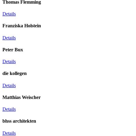
Thomas Flemming
Details
Franziska Holstein
Details
Peter Bux
Details
die kollegen
Details
Matthias Weischer
Details
bhss architekten
Details