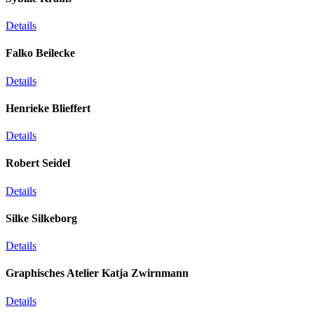
Details
Falko Beilecke
Details
Henrieke Blieffert
Details
Robert Seidel
Details
Silke Silkeborg
Details
Graphisches Atelier Katja Zwirnmann
Details